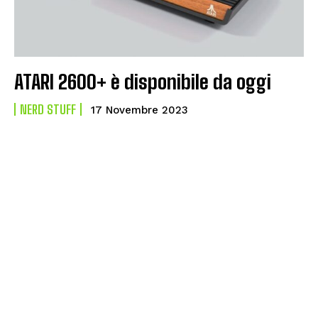
ATARI 2600+ è disponibile da oggi
NERD STUFF
17 Novembre 2023