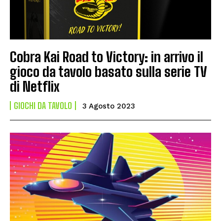
Cobra Kai Road to Victory: in arrivo il
gioco da tavolo basato sulla serie TV
di Netflix
GIOCHI DA TAVOLO
3 Agosto 2023