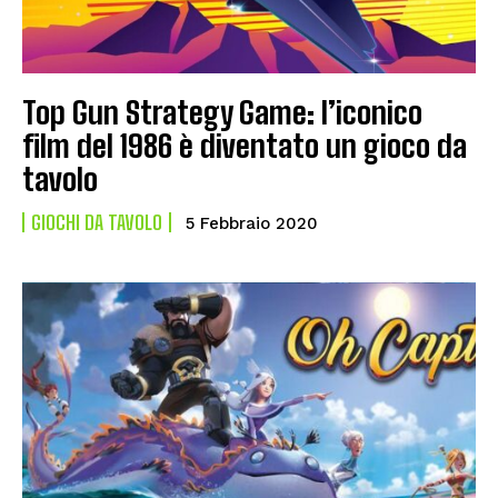
Top Gun Strategy Game: l’iconico
film del 1986 è diventato un gioco da
tavolo
GIOCHI DA TAVOLO
5 Febbraio 2020