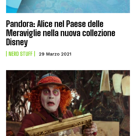
Pandora: Alice nel Paese delle
Meraviglie nella nuova collezione
Disney
NERD STUFF
29 Marzo 2021