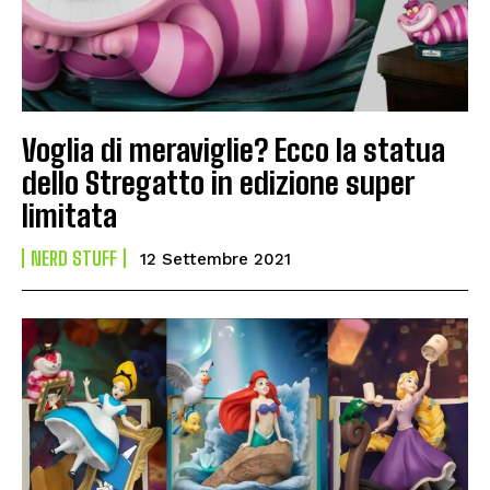
Voglia di meraviglie? Ecco la statua
dello Stregatto in edizione super
limitata
NERD STUFF
12 Settembre 2021