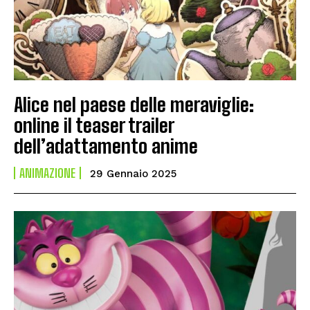
Alice nel paese delle meraviglie:
online il teaser trailer
dell’adattamento anime
ANIMAZIONE
29 Gennaio 2025