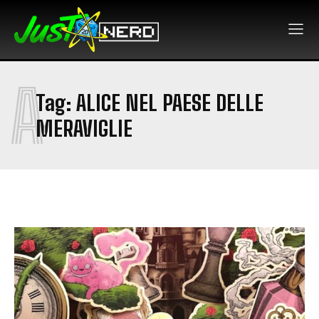
A
Tag:
ALICE NEL PAESE DELLE
MERAVIGLIE