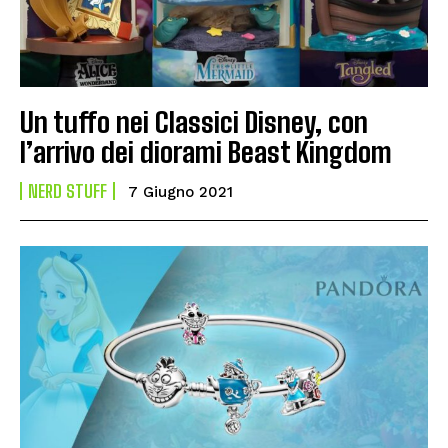
Un tuffo nei Classici Disney, con
l’arrivo dei diorami Beast Kingdom
NERD STUFF
7 Giugno 2021