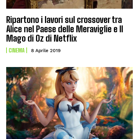
Ripartono i lavori sul crossover tra
Alice nel Paese delle Meraviglie e Il
Mago di Oz di Netflix
CINEMA
8 Aprile 2019