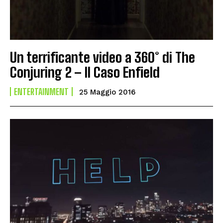
Un terrificante video a 360° di The
Conjuring 2 – Il Caso Enfield
ENTERTAINMENT
25 Maggio 2016