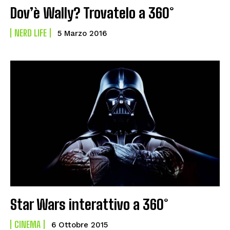
Dov’è Wally? Trovatelo a 360°
NERD LIFE
5 Marzo 2016
Star Wars interattivo a 360°
CINEMA
6 Ottobre 2015