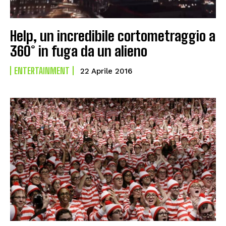
Help, un incredibile cortometraggio a
360° in fuga da un alieno
ENTERTAINMENT
22 Aprile 2016