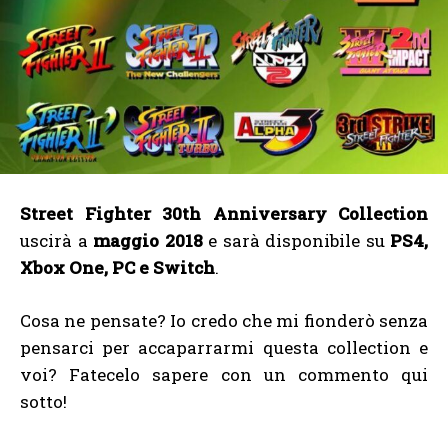
Street Fighter 30th Anniversary Collection
uscirà a
maggio 2018
e sarà disponibile su
PS4,
Xbox One, PC e Switch
.
Cosa ne pensate? Io credo che mi fionderò senza
pensarci per accaparrarmi questa collection e
voi? Fatecelo sapere con un commento qui
sotto!