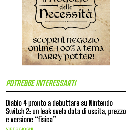
POTREBBE INTERESSARTI
Diablo 4 pronto a debuttare su Nintendo
Switch 2: un leak svela data di uscita, prezzo
e versione “fisica”
VIDEOGIOCHI