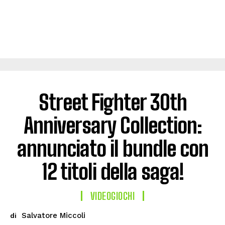
Street Fighter 30th
Anniversary Collection:
annunciato il bundle con
12 titoli della saga!
VIDEOGIOCHI
Salvatore Miccoli
di