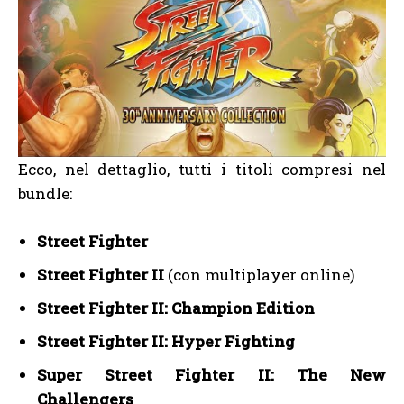
Ecco, nel dettaglio, tutti i titoli compresi nel
bundle:
Street Fighter
Street Fighter II
(con multiplayer online)
Street Fighter II: Champion Edition
Street Fighter II: Hyper Fighting
Super Street Fighter II: The New
Challengers