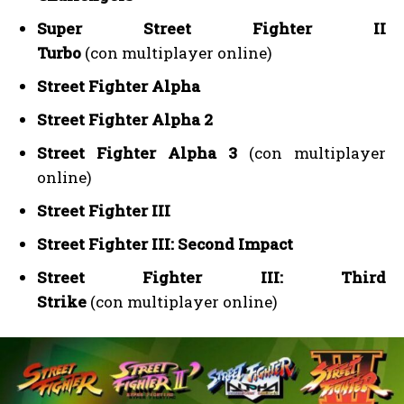
Super Street Fighter II
Turbo
(con multiplayer online)
Street Fighter Alpha
Street Fighter Alpha 2
Street Fighter Alpha 3
(con multiplayer
online)
Street Fighter III
Street Fighter III: Second Impact
Street Fighter III: Third
Strike
(con multiplayer online)