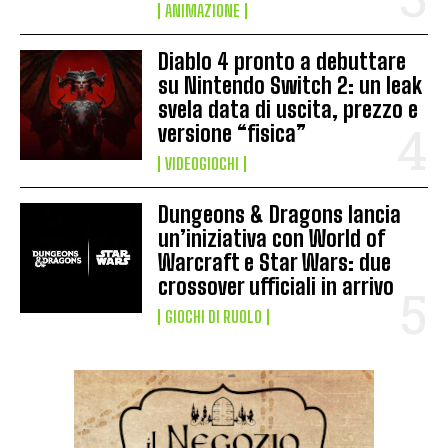
ANIMAZIONE
Diablo 4 pronto a debuttare
su Nintendo Switch 2: un leak
svela data di uscita, prezzo e
versione “fisica”
VIDEOGIOCHI
Dungeons & Dragons lancia
un’iniziativa con World of
Warcraft e Star Wars: due
crossover ufficiali in arrivo
GIOCHI DI RUOLO