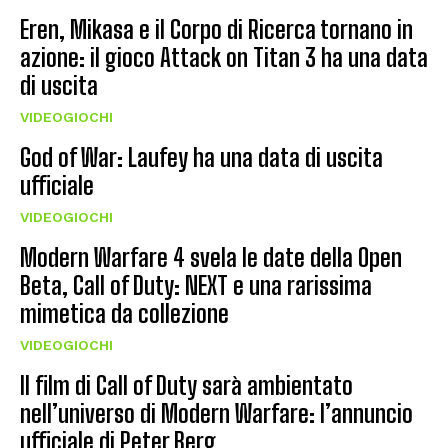
Eren, Mikasa e il Corpo di Ricerca tornano in
azione: il gioco Attack on Titan 3 ha una data
di uscita
VIDEOGIOCHI
God of War: Laufey ha una data di uscita
ufficiale
VIDEOGIOCHI
Modern Warfare 4 svela le date della Open
Beta, Call of Duty: NEXT e una rarissima
mimetica da collezione
VIDEOGIOCHI
Il film di Call of Duty sarà ambientato
nell’universo di Modern Warfare: l’annuncio
ufficiale di Peter Berg