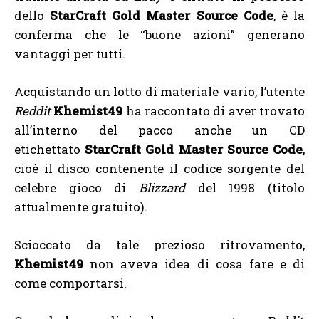
dello
StarCraft Gold Master Source Code
, è la
conferma che le “buone azioni” generano
vantaggi per tutti.
Acquistando un lotto di materiale vario, l’utente
Reddit
Khemist49
ha raccontato di aver trovato
all’interno del pacco anche un CD
etichettato
StarCraft Gold Master Source Code
,
cioè il disco contenente il codice sorgente del
celebre gioco di
Blizzard
del 1998 (titolo
attualmente gratuito).
Scioccato da tale prezioso ritrovamento,
Khemist49
non aveva idea di cosa fare e di
come comportarsi.