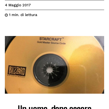
4 Maggio 2017
di lettura
1
min.