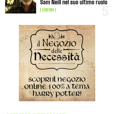
Sam Neill nel suo ultimo ruolo
CINEMA