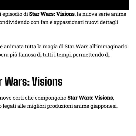
i episodio di
Star Wars: Visions
, la nuova serie anime
ondividendo con fan e appassionati nuovi dettagli
ie animata tutta la magia di Star Wars all’immaginario
era più famosa di tutti i tempi, permettendo di
ar Wars: Visions
ei nove corti che compongono
Star Wars: Visions
,
o legati alle migliori produzioni anime giapponesi.