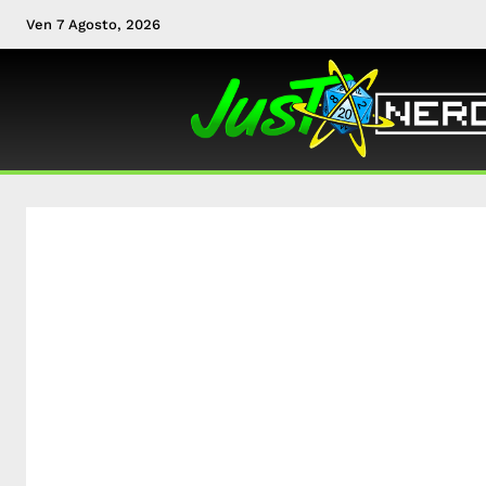
Ven 7 Agosto, 2026