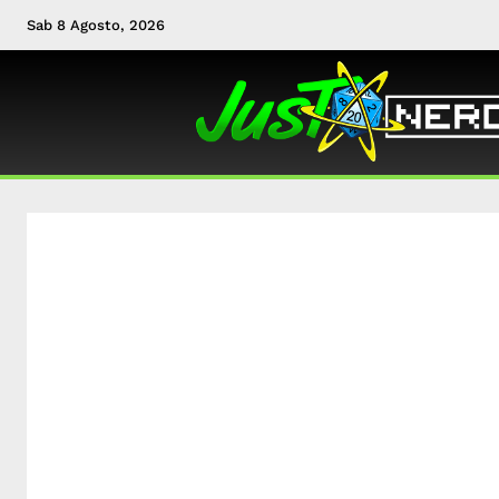
Sab 8 Agosto, 2026