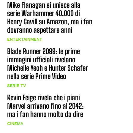
Mike Flanagan si unisce alla
serie Warhammer 40,000 di
Henry Cavill su Amazon, ma i fan
dovranno aspettare anni
ENTERTAINMENT
Blade Runner 2099: le prime
immagini ufficiali rivelano
Michelle Yeoh e Hunter Schafer
nella serie Prime Video
SERIE TV
Kevin Feige rivela che i piani
Marvel arrivano fino al 2042:
ma i fan hanno molto da dire
CINEMA