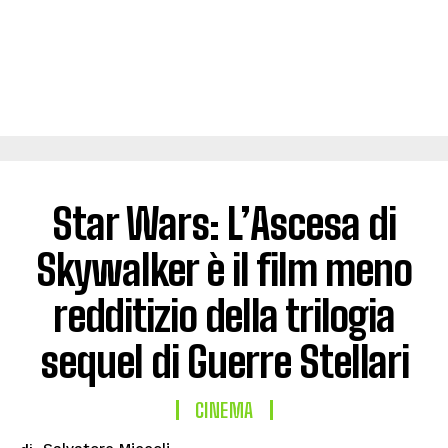
Star Wars: L’Ascesa di
Skywalker è il film meno
redditizio della trilogia
sequel di Guerre Stellari
CINEMA