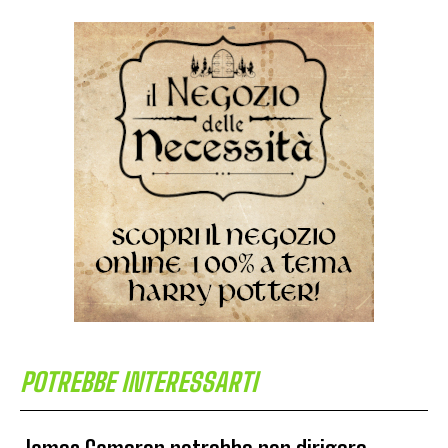
POTREBBE INTERESSARTI