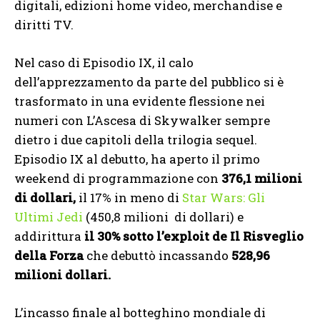
digitali, edizioni home video, merchandise e
diritti TV.
Nel caso di Episodio IX, il calo
dell’apprezzamento da parte del pubblico si è
trasformato in una evidente flessione nei
numeri con L’Ascesa di Skywalker sempre
dietro i due capitoli della trilogia sequel.
Episodio IX al debutto, ha aperto il primo
weekend di programmazione con
376,1 milioni
di dollari,
il 17% in meno di
Star Wars: Gli
Ultimi Jedi
(450,8 milioni di dollari) e
addirittura
il 30% sotto l’exploit de Il Risveglio
della Forza
che debuttò incassando
528,96
milioni dollari.
L’incasso finale al botteghino mondiale di