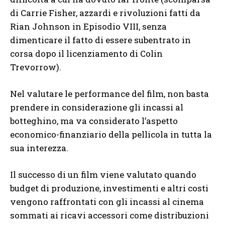
di Carrie Fisher, azzardi e rivoluzioni fatti da
Rian Johnson in Episodio VIII, senza
dimenticare il fatto di essere subentrato in
corsa dopo il licenziamento di Colin
Trevorrow).
Nel valutare le performance del film, non basta
prendere in considerazione gli incassi al
botteghino, ma va considerato l’aspetto
economico-finanziario della pellicola in tutta la
sua interezza.
Il successo di un film viene valutato quando
budget di produzione, investimenti e altri costi
vengono raffrontati con gli incassi al cinema
sommati ai ricavi accessori come distribuzioni