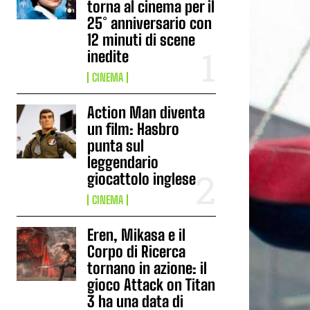
torna al cinema per il
25° anniversario con
12 minuti di scene
inedite
CINEMA
Action Man diventa
un film: Hasbro
punta sul
leggendario
giocattolo inglese
CINEMA
Eren, Mikasa e il
Corpo di Ricerca
tornano in azione: il
gioco Attack on Titan
3 ha una data di