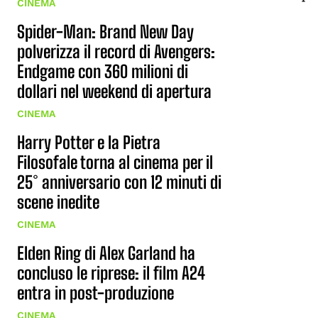
CINEMA
Spider-Man: Brand New Day
polverizza il record di Avengers:
Endgame con 360 milioni di
dollari nel weekend di apertura
CINEMA
Harry Potter e la Pietra
Filosofale torna al cinema per il
25° anniversario con 12 minuti di
scene inedite
CINEMA
Elden Ring di Alex Garland ha
concluso le riprese: il film A24
entra in post-produzione
CINEMA