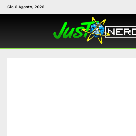
Gio 6 Agosto, 2026