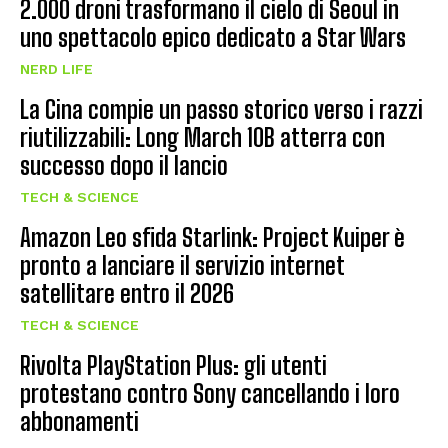
2.000 droni trasformano il cielo di Seoul in
uno spettacolo epico dedicato a Star Wars
NERD LIFE
La Cina compie un passo storico verso i razzi
riutilizzabili: Long March 10B atterra con
successo dopo il lancio
TECH & SCIENCE
Amazon Leo sfida Starlink: Project Kuiper è
pronto a lanciare il servizio internet
satellitare entro il 2026
TECH & SCIENCE
Rivolta PlayStation Plus: gli utenti
protestano contro Sony cancellando i loro
abbonamenti