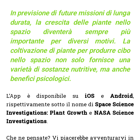
In previsione di future missioni di lunga
durata, la crescita delle piante nello
spazio diventerà sempre più
importante per diversi motivi. La
coltivazione di piante per produrre cibo
nello spazio non solo fornisce una
varietà di sostanze nutritive, ma anche
benefici psicologici.
L’App è disponibile su
iOS
e
Android
,
rispettivamente sotto il nome di
Space Science
Investigations: Plant Growth
e
NASA Science
Investigations
.
Che ne pensate? Vi piacerebbe avventurarvi in