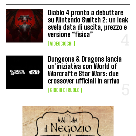
Diablo 4 pronto a debuttare
su Nintendo Switch 2: un leak
svela data di uscita, prezzo e
versione “fisica”
VIDEOGIOCHI
Dungeons & Dragons lancia
un’iniziativa con World of
Warcraft e Star Wars: due
crossover ufficiali in arrivo
GIOCHI DI RUOLO