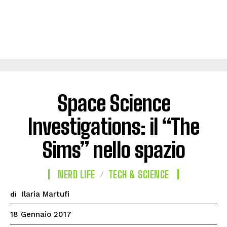
Space Science
Investigations: il “The
Sims” nello spazio
NERD LIFE
TECH & SCIENCE
Ilaria Martufi
di
18 Gennaio 2017