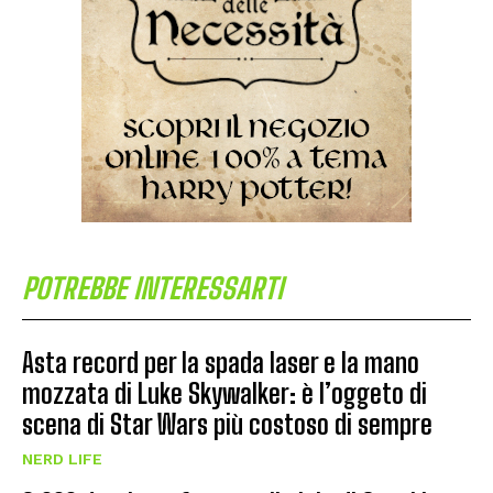
POTREBBE INTERESSARTI
Asta record per la spada laser e la mano
mozzata di Luke Skywalker: è l’oggeto di
scena di Star Wars più costoso di sempre
NERD LIFE