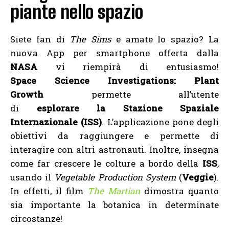
piante nello spazio
Siete fan di
The Sims
e amate lo spazio? La
nuova App per smartphone offerta dalla
NASA
vi riempirà di entusiasmo!
Space Science Investigations: Plant
Growth
permette all’utente
di
esplorare la Stazione Spaziale
Internazionale (ISS)
. L’applicazione pone degli
obiettivi da raggiungere e permette di
interagire con altri astronauti. Inoltre, insegna
come far crescere le colture a bordo della
ISS
,
usando il
Vegetable Production System
(
Veggie
).
In effetti, il film
The Martian
dimostra quanto
sia importante la botanica in determinate
circostanze!