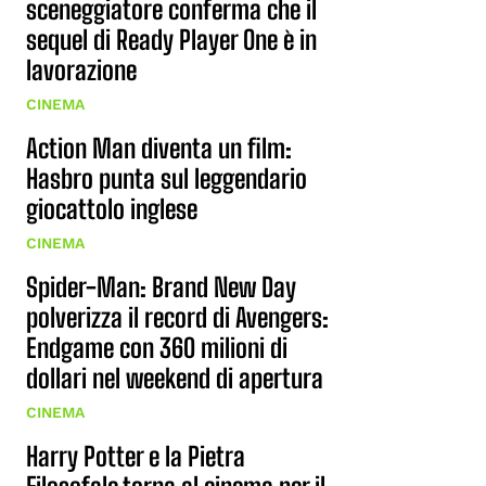
sceneggiatore conferma che il
sequel di Ready Player One è in
lavorazione
CINEMA
Action Man diventa un film:
Hasbro punta sul leggendario
giocattolo inglese
CINEMA
Spider-Man: Brand New Day
polverizza il record di Avengers:
Endgame con 360 milioni di
dollari nel weekend di apertura
CINEMA
Harry Potter e la Pietra