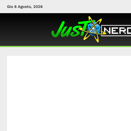
Gio 6 Agosto, 2026