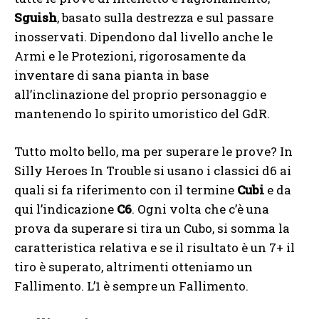
Sguish
, basato sulla destrezza e sul passare
inosservati. Dipendono dal livello anche le
Armi e le Protezioni, rigorosamente da
inventare di sana pianta in base
all’inclinazione del proprio personaggio e
mantenendo lo spirito umoristico del GdR.
Tutto molto bello, ma per superare le prove? In
Silly Heroes In Trouble si usano i classici d6 ai
quali si fa riferimento con il termine
Cubi
e da
qui l’indicazione
C6
. Ogni volta che c’è una
prova da superare si tira un Cubo, si somma la
caratteristica relativa e se il risultato è un 7+ il
tiro è superato, altrimenti otteniamo un
Fallimento. L’1 è sempre un Fallimento.