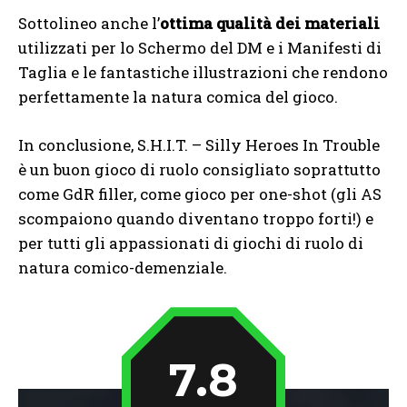
Sottolineo anche l’
ottima qualità dei materiali
utilizzati per lo Schermo del DM e i Manifesti di
Taglia e le fantastiche illustrazioni che rendono
perfettamente la natura comica del gioco.
In conclusione, S.H.I.T. – Silly Heroes In Trouble
è un buon gioco di ruolo consigliato soprattutto
come GdR filler, come gioco per one-shot (gli AS
scompaiono quando diventano troppo forti!) e
per tutti gli appassionati di giochi di ruolo di
natura comico-demenziale.
7.8