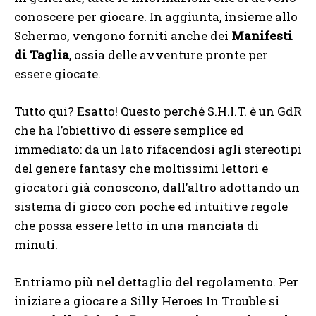
conoscere per giocare. In aggiunta, insieme allo
Schermo, vengono forniti anche dei
Manifesti
di Taglia
, ossia delle avventure pronte per
essere giocate.
Tutto qui? Esatto! Questo perché S.H.I.T. è un GdR
che ha l’obiettivo di essere semplice ed
immediato: da un lato rifacendosi agli stereotipi
del genere fantasy che moltissimi lettori e
giocatori già conoscono, dall’altro adottando un
sistema di gioco con poche ed intuitive regole
che possa essere letto in una manciata di
minuti.
Entriamo più nel dettaglio del regolamento. Per
iniziare a giocare a Silly Heroes In Trouble si