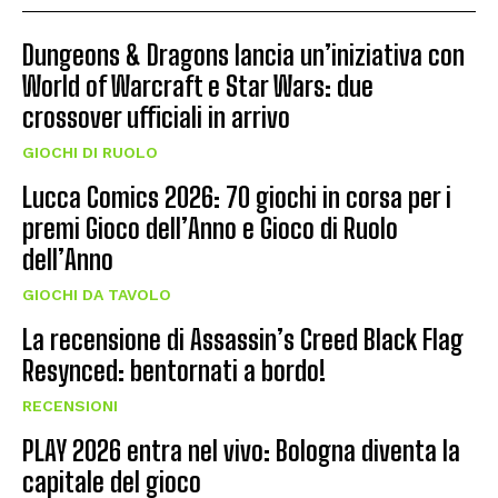
Dungeons & Dragons lancia un’iniziativa con
World of Warcraft e Star Wars: due
crossover ufficiali in arrivo
GIOCHI DI RUOLO
Lucca Comics 2026: 70 giochi in corsa per i
premi Gioco dell’Anno e Gioco di Ruolo
dell’Anno
GIOCHI DA TAVOLO
La recensione di Assassin’s Creed Black Flag
Resynced: bentornati a bordo!
RECENSIONI
PLAY 2026 entra nel vivo: Bologna diventa la
capitale del gioco