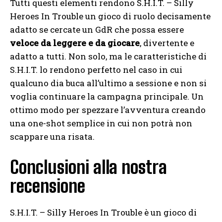
Tutti questi elementi rendono S.H.I.T. – Silly
Heroes In Trouble un gioco di ruolo decisamente
adatto se cercate un GdR che possa essere
veloce da leggere e da giocare
, divertente e
adatto a tutti. Non solo, ma le caratteristiche di
S.H.I.T. lo rendono perfetto nel caso in cui
qualcuno dia buca all’ultimo a sessione e non si
voglia continuare la campagna principale. Un
ottimo modo per spezzare l’avventura creando
una one-shot semplice in cui non potrà non
scappare una risata.
Conclusioni alla nostra
recensione
S.H.I.T. – Silly Heroes In Trouble è un gioco di