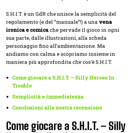
S.H.I.T. è un GdR che unisce la semplicità del
regolamento (e del “manuale”!) a una
vena
ironica e comica
che pervade il gioco in ogni
sua parte, dalle illustrazioni, alla scheda
personaggio fino all’ambientazione. Ma
andiamo con calma e scopriamo insieme in
maniera più approfondita che cos’è S.H.I.T.
Come giocare a S.H.I.T. – Silly Heroes In
Trouble
Semplicità e immediatezza
Conclusioni alla nostra recensione
Come giocare a S.H.I.T. – Silly