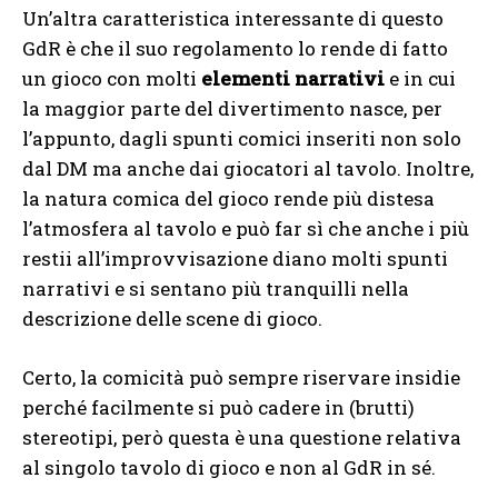
Un’altra caratteristica interessante di questo
GdR è che il suo regolamento lo rende di fatto
un gioco con molti
elementi narrativi
e in cui
la maggior parte del divertimento nasce, per
l’appunto, dagli spunti comici inseriti non solo
dal DM ma anche dai giocatori al tavolo. Inoltre,
la natura comica del gioco rende più distesa
l’atmosfera al tavolo e può far sì che anche i più
restii all’improvvisazione diano molti spunti
narrativi e si sentano più tranquilli nella
descrizione delle scene di gioco.
Certo, la comicità può sempre riservare insidie
perché facilmente si può cadere in (brutti)
stereotipi, però questa è una questione relativa
al singolo tavolo di gioco e non al GdR in sé.