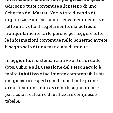
GdR sono tutte contenute all’interno di uno
Schermo del Master. Non vi sto dicendo di
organizzare una sessione senza nemmeno aver
letto una volta il regolamento, ma potreste
tranquillamente farlo perché per leggere tutte
le informazioni contenute nello Schermo avrete
bisogno solo di una manciata di minuti.
In aggiunta, il sistema relativo ai tiri di dado
(ops, Cubi!) e alla Creazione del Personaggio è
molto
intuitivo
e facilmente comprensibile sia
dai giocatori esperti sia da quelli alle prime
armi. Insomma, non avremo bisogno di fare
particolari calcoli o di utilizzare complesse
tabelle.