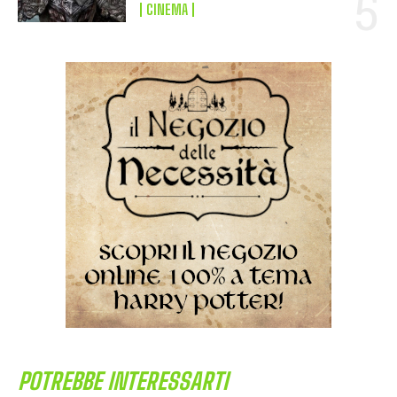
CINEMA
POTREBBE INTERESSARTI