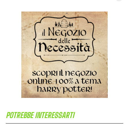
POTREBBE INTERESSARTI