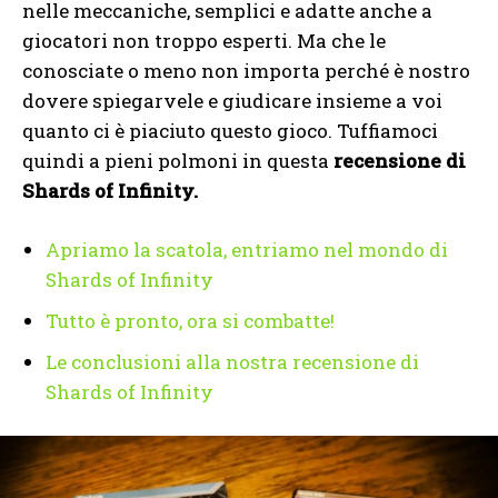
nelle meccaniche, semplici e adatte anche a
giocatori non troppo esperti. Ma che le
conosciate o meno non importa perché è nostro
dovere spiegarvele e giudicare insieme a voi
quanto ci è piaciuto questo gioco. Tuffiamoci
quindi a pieni polmoni in questa
recensione di
Shards of Infinity.
Apriamo la scatola, entriamo nel mondo di
Shards of Infinity
Tutto è pronto, ora si combatte!
Le conclusioni alla nostra recensione di
Shards of Infinity