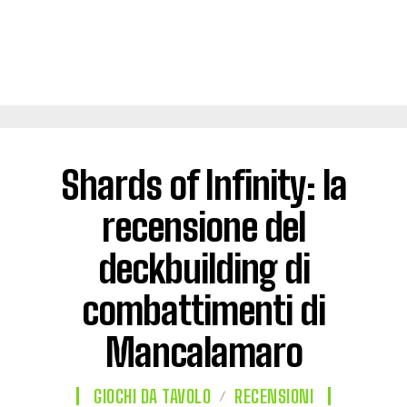
Shards of Infinity: la
recensione del
deckbuilding di
combattimenti di
Mancalamaro
GIOCHI DA TAVOLO
RECENSIONI