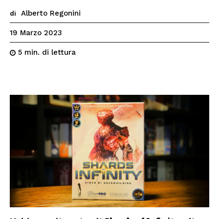
Alberto Regonini
di
19 Marzo 2023
di lettura
5
min.