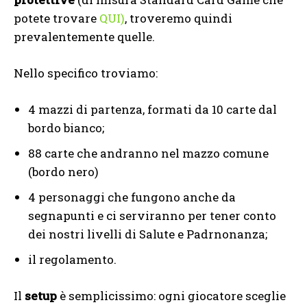
potete trovare
QUI)
, troveremo quindi
prevalentemente quelle.
Nello specifico troviamo:
4 mazzi di partenza, formati da 10 carte dal
bordo bianco;
88 carte che andranno nel mazzo comune
(bordo nero)
4 personaggi che fungono anche da
segnapunti e ci serviranno per tener conto
dei nostri livelli di Salute e Padrnonanza;
il regolamento.
Il
setup
è semplicissimo: ogni giocatore sceglie