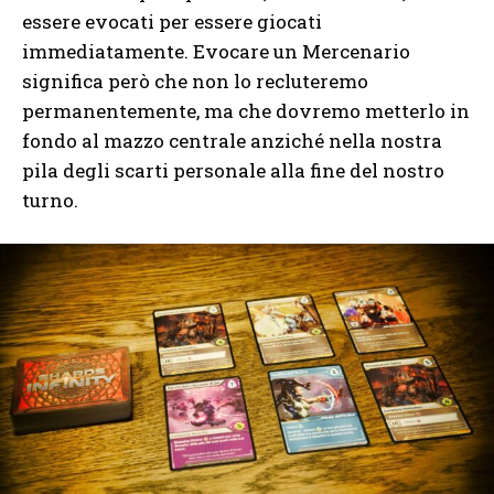
essere evocati per essere giocati
immediatamente. Evocare un Mercenario
significa però che non lo recluteremo
permanentemente, ma che dovremo metterlo in
fondo al mazzo centrale anziché nella nostra
pila degli scarti personale alla fine del nostro
turno.