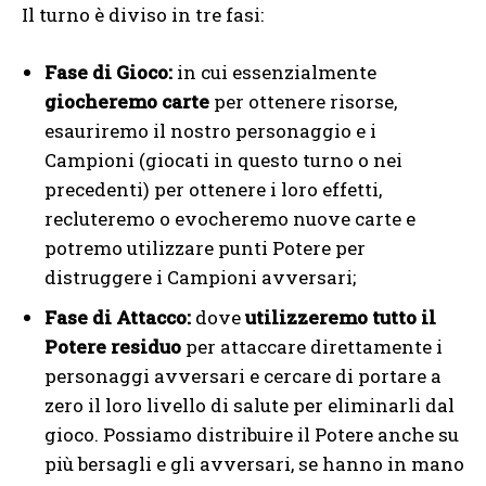
Il turno è diviso in tre fasi:
Fase di Gioco:
in cui essenzialmente
giocheremo carte
per ottenere risorse,
esauriremo il nostro personaggio e i
Campioni (giocati in questo turno o nei
precedenti) per ottenere i loro effetti,
recluteremo o evocheremo nuove carte e
potremo utilizzare punti Potere per
distruggere i Campioni avversari;
Fase di Attacco:
dove
utilizzeremo tutto il
Potere
residuo
per attaccare direttamente i
personaggi avversari e cercare di portare a
zero il loro livello di salute per eliminarli dal
gioco. Possiamo distribuire il Potere anche su
più bersagli e gli avversari, se hanno in mano