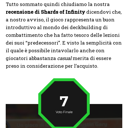
Tutto sommato quindi chiudiamo la nostra
recensione di
Shards of Infinity
dicendovi che,
a nostro avviso, il gioco rappresenta un buon
introduttivo al mondo dei deckbuilding di
combattimento che ha fatto tesoro delle lezioni
dei suoi “predecessori”. E visto la semplicità con
il quale è possibile intavolarlo anche con
giocatori abbastanza
casual
merita di essere
preso in considerazione per l’acquisto.
7
Voto Finale