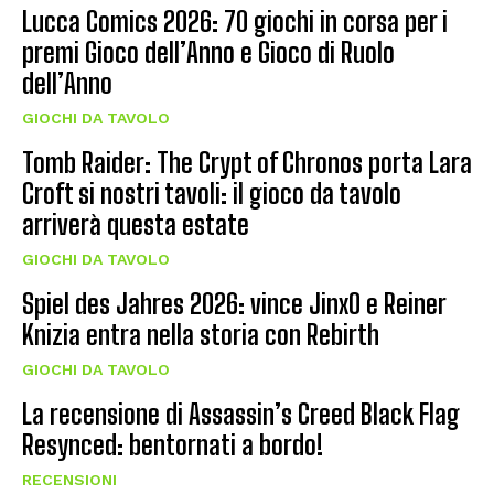
Lucca Comics 2026: 70 giochi in corsa per i
premi Gioco dell’Anno e Gioco di Ruolo
dell’Anno
GIOCHI DA TAVOLO
Tomb Raider: The Crypt of Chronos porta Lara
Croft si nostri tavoli: il gioco da tavolo
arriverà questa estate
GIOCHI DA TAVOLO
Spiel des Jahres 2026: vince JinxO e Reiner
Knizia entra nella storia con Rebirth
GIOCHI DA TAVOLO
La recensione di Assassin’s Creed Black Flag
Resynced: bentornati a bordo!
RECENSIONI