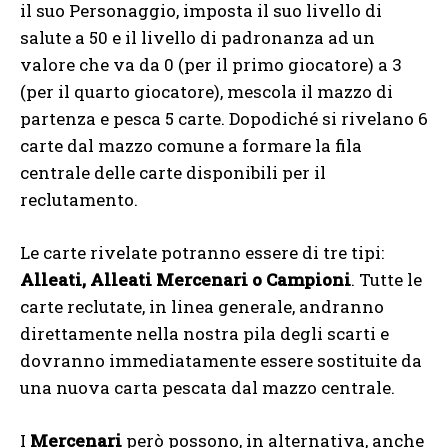
il suo Personaggio, imposta il suo livello di
salute a 50 e il livello di padronanza ad un
valore che va da 0 (per il primo giocatore) a 3
(per il quarto giocatore), mescola il mazzo di
partenza e pesca 5 carte. Dopodiché si rivelano 6
carte dal mazzo comune a formare la fila
centrale delle carte disponibili per il
reclutamento.
Le carte rivelate potranno essere di tre tipi:
Alleati, Alleati Mercenari o Campioni
. Tutte le
carte reclutate, in linea generale, andranno
direttamente nella nostra pila degli scarti e
dovranno immediatamente essere sostituite da
una nuova carta pescata dal mazzo centrale.
I
Mercenari
però possono, in alternativa, anche