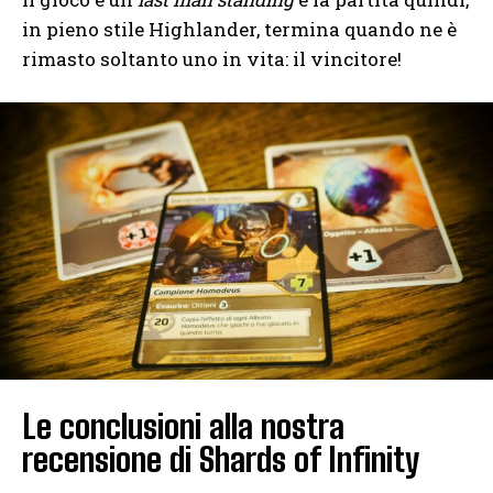
in pieno stile Highlander, termina quando ne è
rimasto soltanto uno in vita: il vincitore!
Le conclusioni alla nostra
recensione di Shards of Infinity