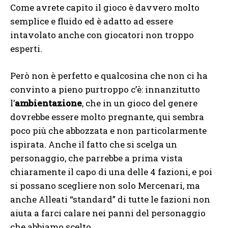
Come avrete capito il gioco è davvero molto
semplice e fluido ed è adatto ad essere
intavolato anche con giocatori non troppo
esperti.
Però non è perfetto e qualcosina che non ci ha
convinto a pieno purtroppo c’è: innanzitutto
l’
ambientazione
, che in un gioco del genere
dovrebbe essere molto pregnante, qui sembra
poco più che abbozzata e non particolarmente
ispirata. Anche il fatto che si scelga un
personaggio, che parrebbe a prima vista
chiaramente il capo di una delle 4 fazioni, e poi
si possano scegliere non solo Mercenari, ma
anche Alleati “standard” di tutte le fazioni non
aiuta a farci calare nei panni del personaggio
che abbiamo scelto.