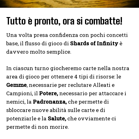
Tutto è pronto, ora si combatte!
Una volta presa confidenza con pochi concetti
base, il flusso di gioco di
Shards of Infinity
è
davvero molto semplice.
In ciascun turno giocheremo carte nella nostra
area di gioco per ottenere 4 tipi di risorse: le
Gemme
, necessarie per reclutare Alleati e
Campioni, il
Potere,
necessario per attaccare i
nemici, la
Padronanza,
che permette di
sbloccare nuove abilità sulle carte e di
potenziarle e la
Salute,
che ovviamente ci
permette di non morire.