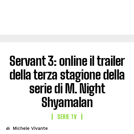
Servant 3: online il trailer
della terza stagione della
serie di M. Night
Shyamalan
SERIE TV
Michele Vivante
di