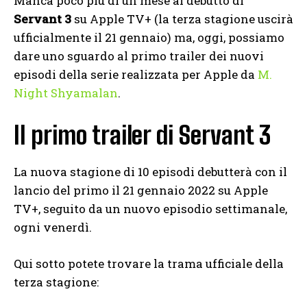
Manca poco più di un mese al debutto di
Servant 3
su Apple TV+ (la terza stagione uscirà
ufficialmente il 21 gennaio) ma, oggi, possiamo
dare uno sguardo al primo trailer dei nuovi
episodi della serie realizzata per Apple da
M.
Night Shyamalan
.
Il primo trailer di Servant 3
La nuova stagione di 10 episodi debutterà con il
lancio del primo il 21 gennaio 2022 su Apple
TV+, seguito da un nuovo episodio settimanale,
ogni venerdì.
Qui sotto potete trovare la trama ufficiale della
terza stagione: