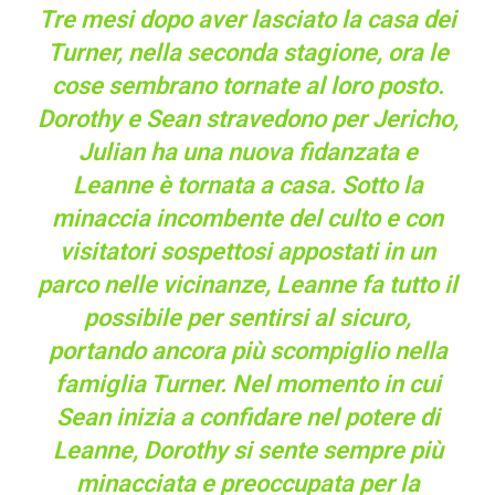
Tre mesi dopo aver lasciato la casa dei
Turner, nella seconda stagione, ora le
cose sembrano tornate al loro posto.
Dorothy e Sean stravedono per Jericho,
Julian ha una nuova fidanzata e
Leanne è tornata a casa. Sotto la
minaccia incombente del culto e con
visitatori sospettosi appostati in un
parco nelle vicinanze, Leanne fa tutto il
possibile per sentirsi al sicuro,
portando ancora più scompiglio nella
famiglia Turner. Nel momento in cui
Sean inizia a confidare nel potere di
Leanne, Dorothy si sente sempre più
minacciata e preoccupata per la