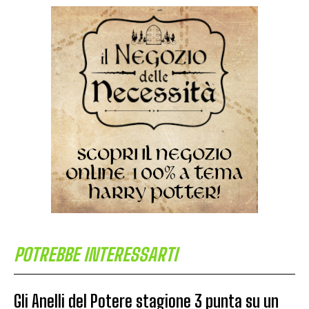
POTREBBE INTERESSARTI
Gli Anelli del Potere stagione 3 punta su un