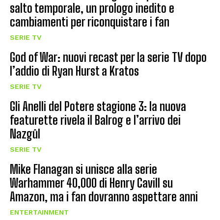
salto temporale, un prologo inedito e
cambiamenti per riconquistare i fan
SERIE TV
God of War: nuovi recast per la serie TV dopo
l’addio di Ryan Hurst a Kratos
SERIE TV
Gli Anelli del Potere stagione 3: la nuova
featurette rivela il Balrog e l’arrivo dei
Nazgûl
SERIE TV
Mike Flanagan si unisce alla serie
Warhammer 40,000 di Henry Cavill su
Amazon, ma i fan dovranno aspettare anni
ENTERTAINMENT