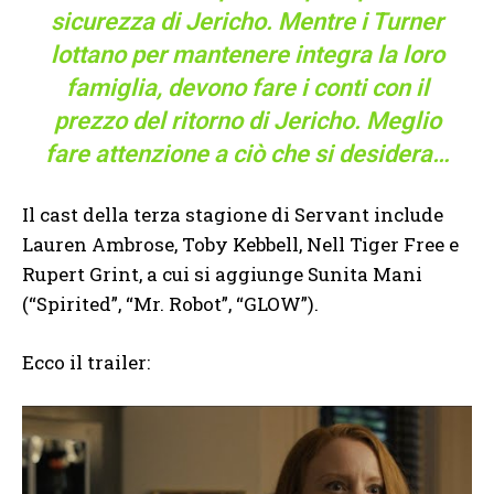
sicurezza di Jericho. Mentre i Turner
lottano per mantenere integra la loro
famiglia, devono fare i conti con il
prezzo del ritorno di Jericho. Meglio
fare attenzione a ciò che si desidera…
Il cast della terza stagione di Servant include
Lauren Ambrose, Toby Kebbell, Nell Tiger Free e
Rupert Grint, a cui si aggiunge Sunita Mani
(“Spirited”, “Mr. Robot”, “GLOW”).
Ecco il trailer: