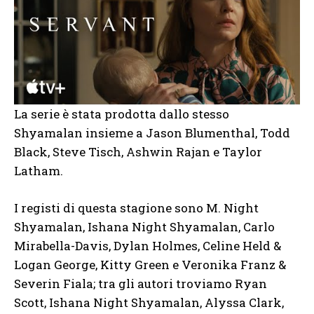
La serie è stata prodotta dallo stesso
Shyamalan insieme a Jason Blumenthal, Todd
Black, Steve Tisch, Ashwin Rajan e Taylor
Latham.
I registi di questa stagione sono M. Night
Shyamalan, Ishana Night Shyamalan, Carlo
Mirabella-Davis, Dylan Holmes, Celine Held &
Logan George, Kitty Green e Veronika Franz &
Severin Fiala; tra gli autori troviamo Ryan
Scott, Ishana Night Shyamalan, Alyssa Clark,