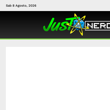
Sab 8 Agosto, 2026