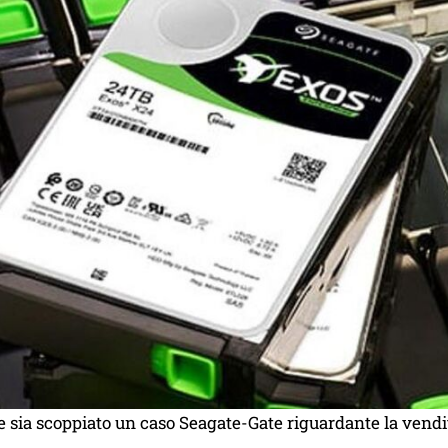
 sia scoppiato un caso Seagate-Gate riguardante la vendi