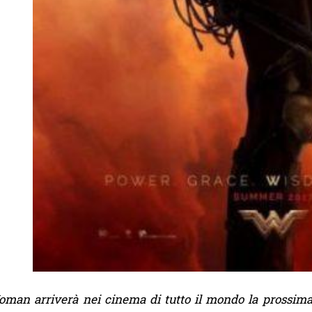
an arriverà nei cinema di tutto il mondo la prossima 