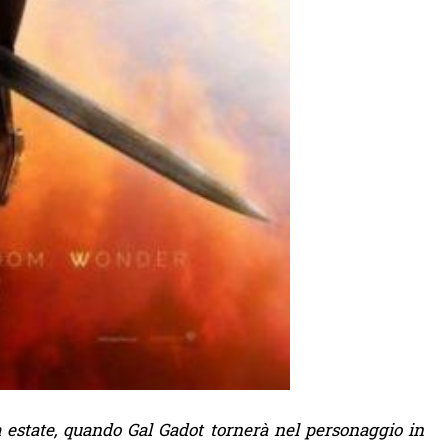
estate, quando Gal Gadot tornerà nel personaggio in