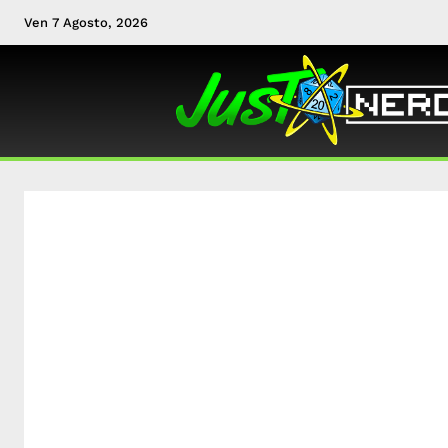
Ven 7 Agosto, 2026