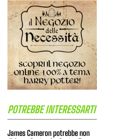
POTREBBE INTERESSARTI
James Cameron potrebbe non