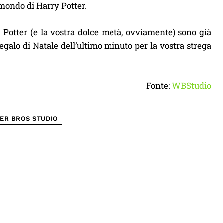
mondo di Harry Potter.
 Potter (e la vostra dolce metà, ovviamente) sono già
regalo di Natale dell’ultimo minuto per la vostra strega
Fonte:
WBStudio
ER BROS STUDIO