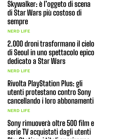
Skywalker: è l’oggeto di scena
di Star Wars più costoso di
sempre
NERD LIFE
2.000 droni trasformano il cielo
di Seoul in uno spettacolo epico
dedicato a Star Wars
NERD LIFE
Rivolta PlayStation Plus: gli
utenti protestano contro Sony
cancellando i loro abbonamenti
NERD LIFE
Sony rimuoverà oltre 500 film e
serie TV acquistati dagli utenti