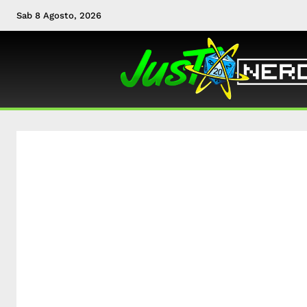
Sab 8 Agosto, 2026