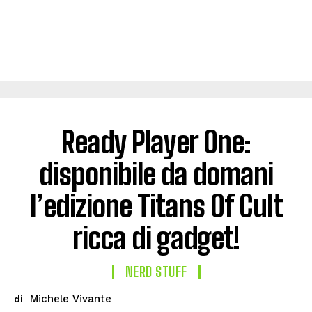
Ready Player One:
disponibile da domani
l’edizione Titans Of Cult
ricca di gadget!
NERD STUFF
Michele Vivante
di