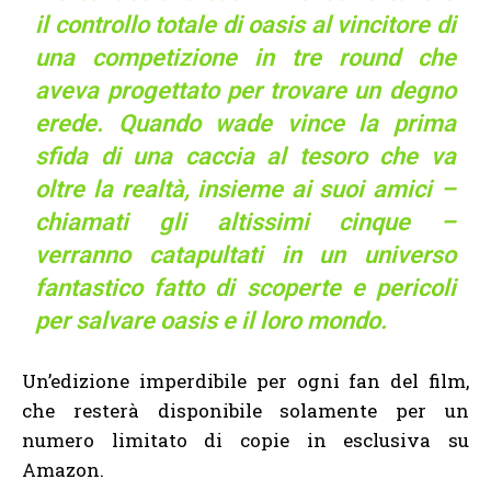
il controllo totale di oasis al vincitore di
una competizione in tre round che
aveva progettato per trovare un degno
erede. Quando wade vince la prima
sfida di una caccia al tesoro che va
oltre la realtà, insieme ai suoi amici –
chiamati gli altissimi cinque –
verranno catapultati in un universo
fantastico fatto di scoperte e pericoli
per salvare oasis e il loro mondo.
Un’edizione imperdibile per ogni fan del film,
che resterà disponibile solamente per un
numero limitato di copie in esclusiva su
Amazon.