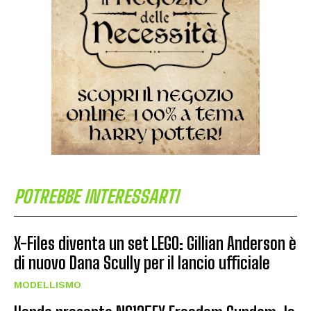
POTREBBE INTERESSARTI
X-Files diventa un set LEGO: Gillian Anderson è
di nuovo Dana Scully per il lancio ufficiale
MODELLISMO