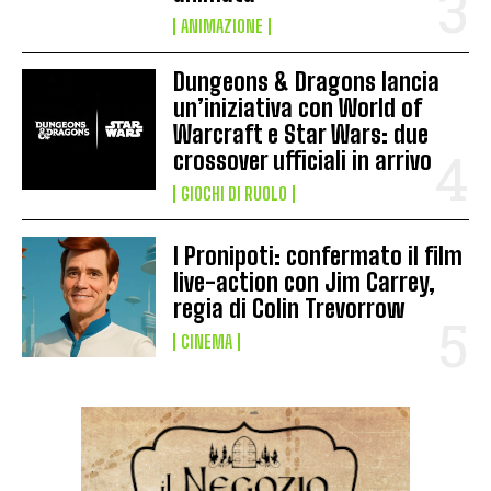
ANIMAZIONE
Dungeons & Dragons lancia
un’iniziativa con World of
Warcraft e Star Wars: due
crossover ufficiali in arrivo
GIOCHI DI RUOLO
I Pronipoti: confermato il film
live-action con Jim Carrey,
regia di Colin Trevorrow
CINEMA