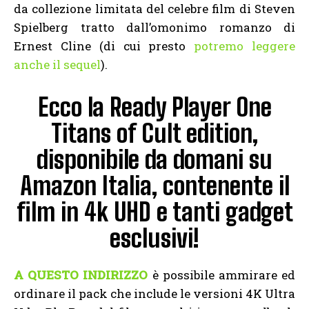
da collezione limitata del celebre film di Steven
Spielberg tratto dall’omonimo romanzo di
Ernest Cline (di cui presto
potremo leggere
anche il sequel
).
Ecco la Ready Player One
Titans of Cult edition,
disponibile da domani su
Amazon Italia, contenente il
film in 4k UHD e tanti gadget
esclusivi!
A QUESTO INDIRIZZO
è possibile ammirare ed
ordinare il pack che include le versioni
4K Ultra