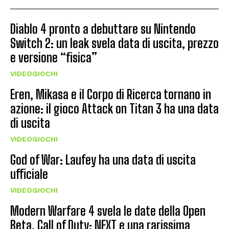
Diablo 4 pronto a debuttare su Nintendo
Switch 2: un leak svela data di uscita, prezzo
e versione “fisica”
VIDEOGIOCHI
Eren, Mikasa e il Corpo di Ricerca tornano in
azione: il gioco Attack on Titan 3 ha una data
di uscita
VIDEOGIOCHI
God of War: Laufey ha una data di uscita
ufficiale
VIDEOGIOCHI
Modern Warfare 4 svela le date della Open
Beta, Call of Duty: NEXT e una rarissima