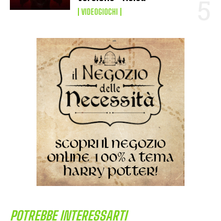
VIDEOGIOCHI
POTREBBE INTERESSARTI