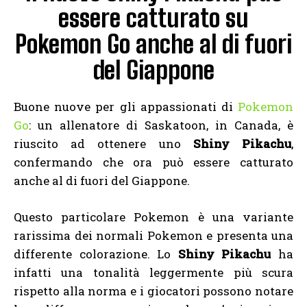
essere catturato su
Pokemon Go anche al di fuori
del Giappone
Buone nuove per gli appassionati di
Pokemon
Go
: u
n allenatore di Saskatoon, in Canada, è
riuscito ad ottenere uno
Shiny Pikachu
,
confermando che ora può essere catturato
anche al di fuori del Giappone.
Questo particolare Pokemon è una variante
rarissima dei normali Pokemon e presenta una
differente colorazione. Lo
Shiny Pikachu
ha
infatti una tonalità leggermente più scura
rispetto alla norma e i giocatori possono notare