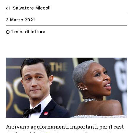
Salvatore Miccoli
di
3 Marzo 2021
di lettura
1
min.
Arrivano aggiornamenti importanti per il cast