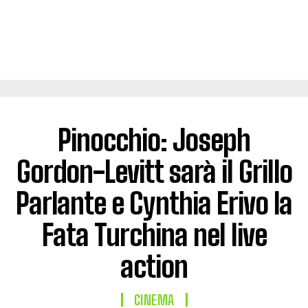
Pinocchio: Joseph
Gordon-Levitt sarà il Grillo
Parlante e Cynthia Erivo la
Fata Turchina nel live
action
CINEMA