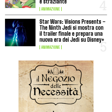
e straziante
ANIMAZIONE
Star Wars: Visions Presents –
The Ninth Jedi si mostra con
il trailer finale e prepara una
nuova era dei Jedi su Disney+
ANIMAZIONE