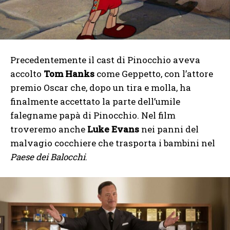
Precedentemente il cast di Pinocchio aveva
accolto
Tom Hanks
come Geppetto, con l’attore
premio Oscar che, dopo un tira e molla, ha
finalmente accettato la parte dell’umile
falegname papà di Pinocchio. Nel film
troveremo anche
Luke Evans
nei panni del
malvagio cocchiere che trasporta i bambini nel
Paese dei Balocchi
.