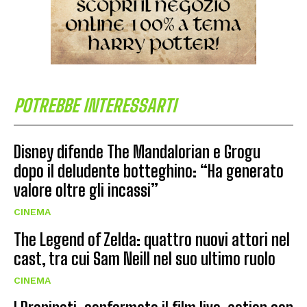
POTREBBE INTERESSARTI
Disney difende The Mandalorian e Grogu
dopo il deludente botteghino: “Ha generato
valore oltre gli incassi”
CINEMA
The Legend of Zelda: quattro nuovi attori nel
cast, tra cui Sam Neill nel suo ultimo ruolo
CINEMA