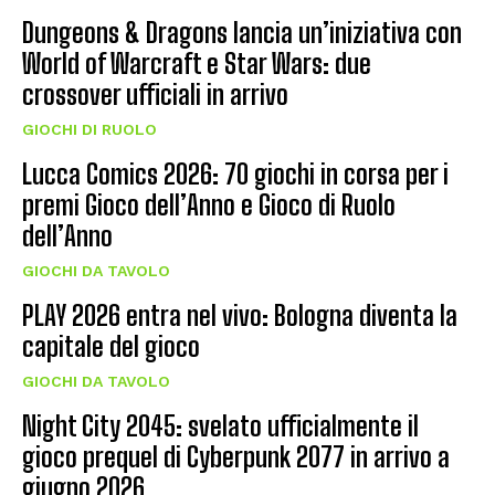
Dungeons & Dragons lancia un’iniziativa con
World of Warcraft e Star Wars: due
crossover ufficiali in arrivo
GIOCHI DI RUOLO
Lucca Comics 2026: 70 giochi in corsa per i
premi Gioco dell’Anno e Gioco di Ruolo
dell’Anno
GIOCHI DA TAVOLO
PLAY 2026 entra nel vivo: Bologna diventa la
capitale del gioco
GIOCHI DA TAVOLO
Night City 2045: svelato ufficialmente il
gioco prequel di Cyberpunk 2077 in arrivo a
giugno 2026