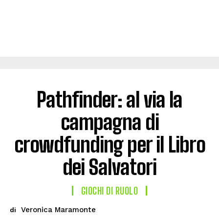
Pathfinder: al via la
campagna di
crowdfunding per il Libro
dei Salvatori
GIOCHI DI RUOLO
Veronica Maramonte
di