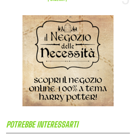
POTREBBE INTERESSARTI