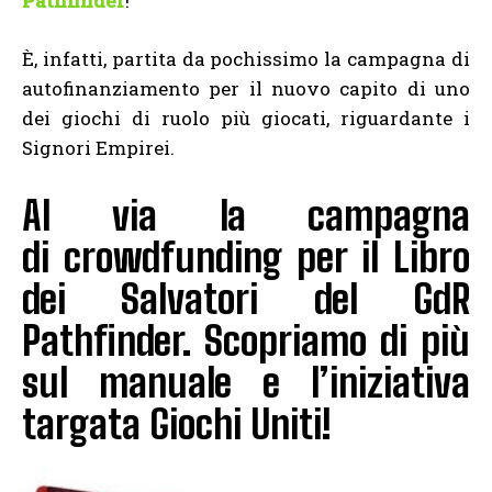
Pathfinder
!
È, infatti, partita da pochissimo la campagna di
autofinanziamento per il nuovo capito di uno
dei giochi di ruolo più giocati, riguardante i
Signori Empirei.
Al via la campagna
di crowdfunding per il Libro
dei Salvatori del GdR
Pathfinder. Scopriamo di più
sul manuale e l’iniziativa
targata Giochi Uniti!