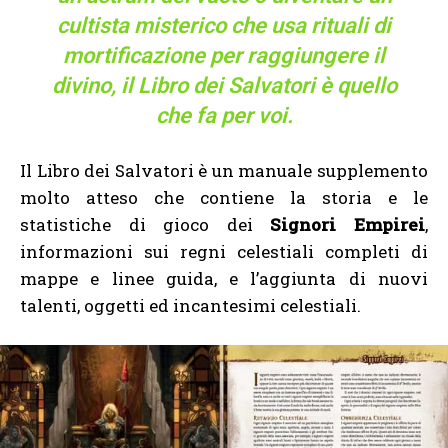
cultista misterico che usa rituali di
mortificazione per raggiungere il
divino, il Libro dei Salvatori è quello
che fa per voi.
Il Libro dei Salvatori è un manuale supplemento
molto atteso che contiene la storia e le
statistiche di gioco dei
Signori Empirei
,
informazioni sui regni celestiali completi di
mappe e linee guida, e l’aggiunta di nuovi
talenti, oggetti ed incantesimi celestiali.