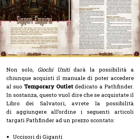
Non solo,
Giochi Uniti
darà la possibilità a
chiunque acquisti il manuale di poter accedere
al suo
Temporary Outlet
dedicato a Pathfinder.
In sostanza, questo vuol dire che se acquistate il
Libro dei Salvatori, avrete la possibilità
di aggiungere all’ordine i seguenti articoli
targati Pathfinder ad un prezzo scontato:
Uccisori di Giganti