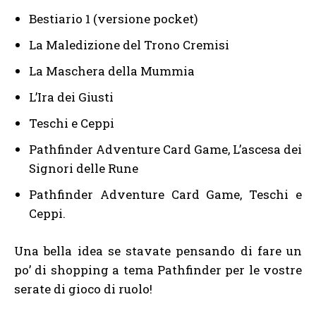
Bestiario 1 (versione pocket)
La Maledizione del Trono Cremisi
La Maschera della Mummia
L’Ira dei Giusti
Teschi e Ceppi
Pathfinder Adventure Card Game, L’ascesa dei
Signori delle Rune
Pathfinder Adventure Card Game, Teschi e
Ceppi.
Una bella idea se stavate pensando di fare un
po’ di shopping a tema Pathfinder per le vostre
serate di gioco di ruolo!