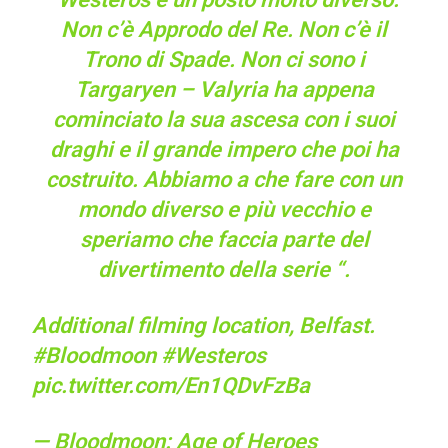
Non c’è Approdo del Re. Non c’è il
Trono di Spade. Non ci sono i
Targaryen – Valyria ha appena
cominciato la sua ascesa con i suoi
draghi e il grande impero che poi ha
costruito. Abbiamo a che fare con un
mondo diverso e più vecchio e
speriamo che faccia parte del
divertimento della serie “.
Additional filming location, Belfast.
#Bloodmoon
#Westeros
pic.twitter.com/En1QDvFzBa
— Bloodmoon: Age of Heroes