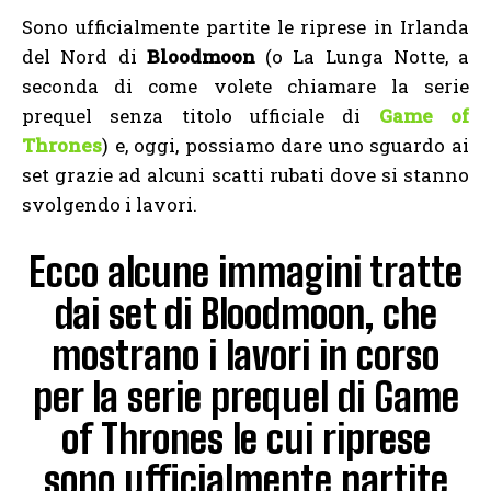
Sono ufficialmente partite le riprese in Irlanda
del Nord di
Bloodmoon
(o La Lunga Notte, a
seconda di come volete chiamare la serie
prequel senza titolo ufficiale di
Game of
Thrones
) e, oggi, possiamo dare uno sguardo ai
set grazie ad alcuni scatti rubati dove si stanno
svolgendo i lavori.
Ecco alcune immagini tratte
dai set di Bloodmoon, che
mostrano i lavori in corso
per la serie prequel di Game
of Thrones le cui riprese
sono ufficialmente partite