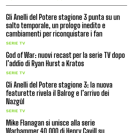
Gli Anelli del Potere stagione 3 punta su un
salto temporale, un prologo inedito e
cambiamenti per riconquistare i fan
SERIE TV
God of War: nuovi recast per la serie TV dopo
l’addio di Ryan Hurst a Kratos
SERIE TV
Gli Anelli del Potere stagione 3: la nuova
featurette rivela il Balrog e l’arrivo dei
Nazgûl
SERIE TV
Mike Flanagan si unisce alla serie
Warhammer 40,000 di Henry Cavill su