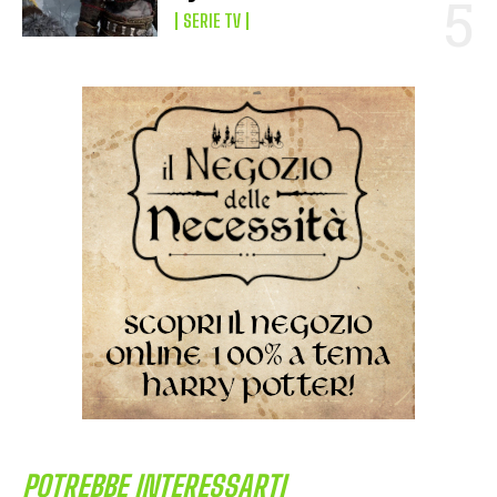
SERIE TV
POTREBBE INTERESSARTI