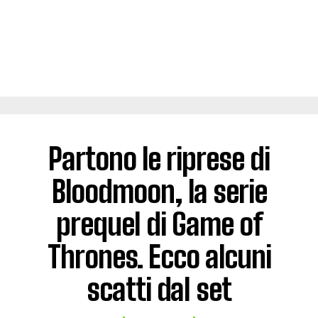
Partono le riprese di
Bloodmoon, la serie
prequel di Game of
Thrones. Ecco alcuni
scatti dal set