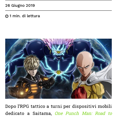
26 Giugno 2019
di lettura
1
min.
Dopo l’RPG tattico a turni per dispositivi mobili
dedicato a Saitama,
One Punch Man: Road to