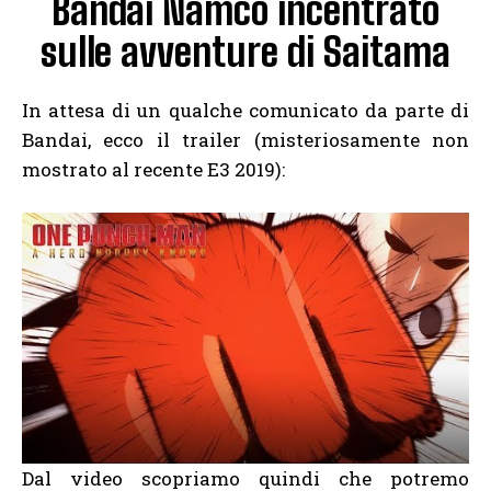
Bandai Namco incentrato
sulle avventure di Saitama
In attesa di un qualche comunicato da parte di
Bandai, ecco il trailer (misteriosamente non
mostrato al recente E3 2019):
Dal video scopriamo quindi che potremo