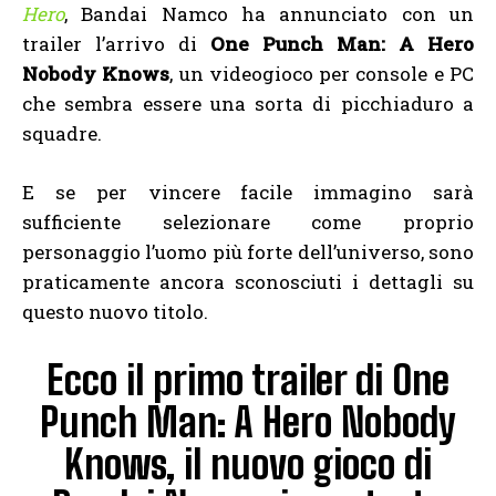
Hero
, Bandai Namco ha annunciato con un
trailer l’arrivo di
One Punch Man: A Hero
Nobody Knows
, un videogioco per console e PC
che sembra essere una sorta di picchiaduro a
squadre.
E se per vincere facile immagino sarà
sufficiente selezionare come proprio
personaggio l’uomo più forte dell’universo, sono
praticamente ancora sconosciuti i dettagli su
questo nuovo titolo.
Ecco il primo trailer di One
Punch Man: A Hero Nobody
Knows, il nuovo gioco di