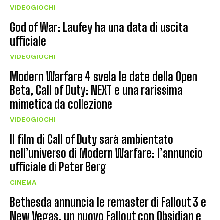
VIDEOGIOCHI
God of War: Laufey ha una data di uscita
ufficiale
VIDEOGIOCHI
Modern Warfare 4 svela le date della Open
Beta, Call of Duty: NEXT e una rarissima
mimetica da collezione
VIDEOGIOCHI
Il film di Call of Duty sarà ambientato
nell’universo di Modern Warfare: l’annuncio
ufficiale di Peter Berg
CINEMA
Bethesda annuncia le remaster di Fallout 3 e
New Vegas, un nuovo Fallout con Obsidian e