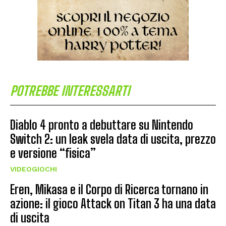
POTREBBE INTERESSARTI
Diablo 4 pronto a debuttare su Nintendo
Switch 2: un leak svela data di uscita, prezzo
e versione “fisica”
VIDEOGIOCHI
Eren, Mikasa e il Corpo di Ricerca tornano in
azione: il gioco Attack on Titan 3 ha una data
di uscita