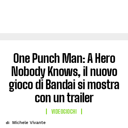
One Punch Man: A Hero
Nobody Knows, il nuovo
gioco di Bandai si mostra
con un trailer
VIDEOGIOCHI
Michele Vivante
di