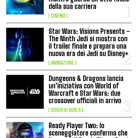
della sua carriera
CINEMA
Star Wars: Visions Presents –
The Ninth Jedi si mostra con
il trailer finale e prepara una
nuova era dei Jedi su Disney+
ANIMAZIONE
Dungeons & Dragons lancia
un’iniziativa con World of
Warcraft e Star Wars: due
crossover ufficiali in arrivo
GIOCHI DI RUOLO
Ready Player Two: lo
sceneggiatore conferma che