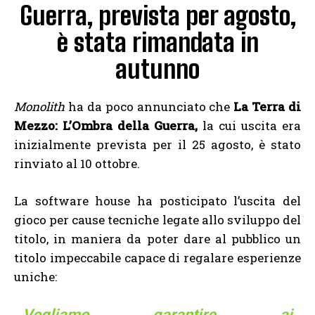
Guerra, prevista per agosto,
è stata rimandata in
autunno
Monolith
ha da poco annunciato che
La Terra di
Mezzo: L’Ombra della Guerra,
la cui uscita era
inizialmente prevista per il 25 agosto, è stato
rinviato al 10 ottobre.
La software house ha posticipato l’uscita del
gioco per cause tecniche legate allo sviluppo del
titolo, in maniera da poter dare al pubblico un
titolo impeccabile capace di regalare esperienze
uniche:
Vogliamo garantire ai