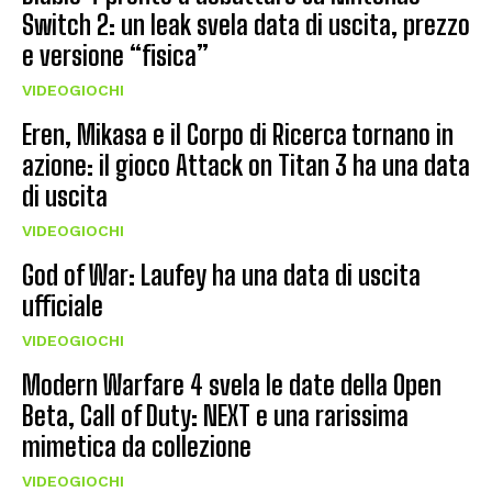
Switch 2: un leak svela data di uscita, prezzo
e versione “fisica”
VIDEOGIOCHI
Eren, Mikasa e il Corpo di Ricerca tornano in
azione: il gioco Attack on Titan 3 ha una data
di uscita
VIDEOGIOCHI
God of War: Laufey ha una data di uscita
ufficiale
VIDEOGIOCHI
Modern Warfare 4 svela le date della Open
Beta, Call of Duty: NEXT e una rarissima
mimetica da collezione
VIDEOGIOCHI