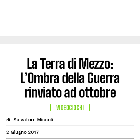
La Terra di Mezzo:
L’Ombra della Guerra
rinviato ad ottobre
VIDEOGIOCHI
Salvatore Miccoli
di
2 Giugno 2017