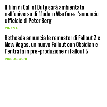
Il film di Call of Duty sarà ambientato
nell’universo di Modern Warfare: l’annuncio
ufficiale di Peter Berg
CINEMA
Bethesda annuncia le remaster di Fallout 3 e
New Vegas, un nuovo Fallout con Obsidian e
l’entrata in pre-produzione di Fallout 5
VIDEOGIOCHI