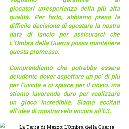
giocatori un’esperienza della più alta
qualità. Per farlo, abbiamo preso la
difficile decisione di spostare la nostra
data di lancio per assicurarci che
L’Ombra della Guerra possa mantenere
questa promessa.
Comprendiamo che potrebbe essere
deludente dover aspettare un po’ di più
per l’uscita e ci spiace per il rinvio, ma
stiamo lavorando duro per realizzare
un gioco incredibile. Siamo eccitati
all’idea di mostrarvelo ancora all’E3.