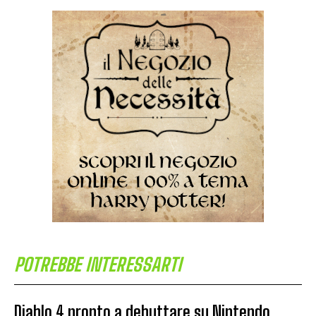
POTREBBE INTERESSARTI
Diablo 4 pronto a debuttare su Nintendo