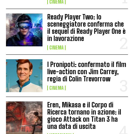
CINEMA
Ready Player Two: lo
sceneggiatore conferma che
il sequel di Ready Player One è
in lavorazione
CINEMA
I Pronipoti: confermato il film
live-action con Jim Carrey,
regia di Colin Trevorrow
CINEMA
Eren, Mikasa e il Corpo di
Ricerca tornano in azione: il
gioco Attack on Titan 3 ha
una data di uscita