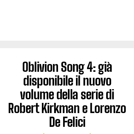
Oblivion Song 4: già
disponibile il nuovo
volume della serie di
Robert Kirkman e Lorenzo
De Felici