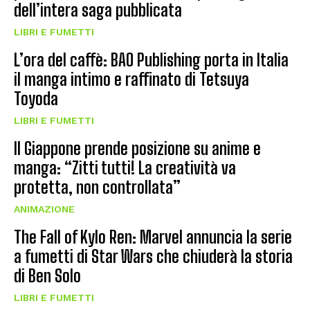
dell’intera saga pubblicata
LIBRI E FUMETTI
L’ora del caffè: BAO Publishing porta in Italia
il manga intimo e raffinato di Tetsuya
Toyoda
LIBRI E FUMETTI
Il Giappone prende posizione su anime e
manga: “Zitti tutti! La creatività va
protetta, non controllata”
ANIMAZIONE
The Fall of Kylo Ren: Marvel annuncia la serie
a fumetti di Star Wars che chiuderà la storia
di Ben Solo
LIBRI E FUMETTI