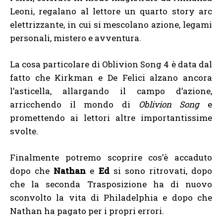
Leoni, regalano al lettore un quarto story arc
elettrizzante, in cui si mescolano azione, legami
personali, mistero e avventura.
La cosa particolare di Oblivion Song 4 è data dal
fatto che Kirkman e De Felici alzano ancora
l’asticella, allargando il campo d’azione,
arricchendo il mondo di
Oblivion Song
e
promettendo ai lettori altre importantissime
svolte.
Finalmente potremo scoprire cos’è accaduto
dopo che
Nathan
e
Ed
si sono ritrovati, dopo
che la seconda Trasposizione ha di nuovo
sconvolto la vita di Philadelphia e dopo che
Nathan ha pagato per i propri errori.