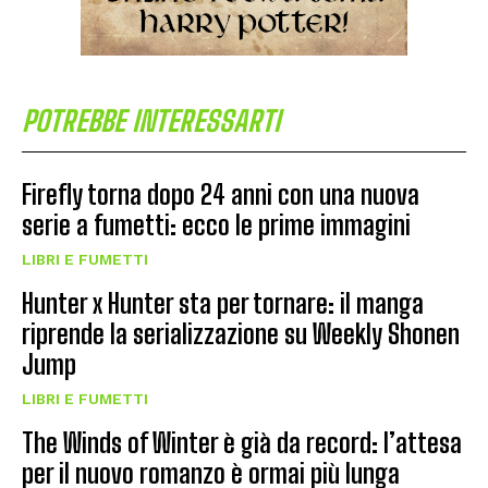
POTREBBE INTERESSARTI
Firefly torna dopo 24 anni con una nuova
serie a fumetti: ecco le prime immagini
LIBRI E FUMETTI
Hunter x Hunter sta per tornare: il manga
riprende la serializzazione su Weekly Shonen
Jump
LIBRI E FUMETTI
The Winds of Winter è già da record: l’attesa
per il nuovo romanzo è ormai più lunga