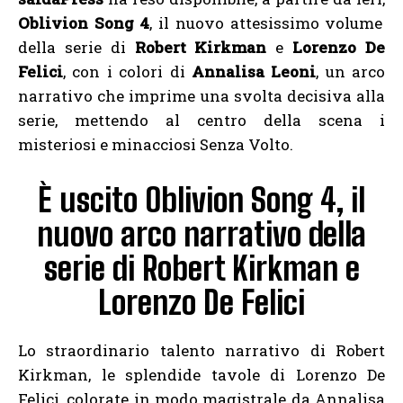
Oblivion Song 4
, il nuovo attesissimo volume
della serie di
Robert Kirkman
e
Lorenzo De
Felici
, con i colori di
Annalisa Leoni
, un arco
narrativo che imprime una svolta decisiva alla
serie, mettendo al centro della scena i
misteriosi e minacciosi Senza Volto.
È uscito Oblivion Song 4, il
nuovo arco narrativo della
serie di Robert Kirkman e
Lorenzo De Felici
Lo straordinario talento narrativo di Robert
Kirkman, le splendide tavole di Lorenzo De
Felici, colorate in modo magistrale da Annalisa