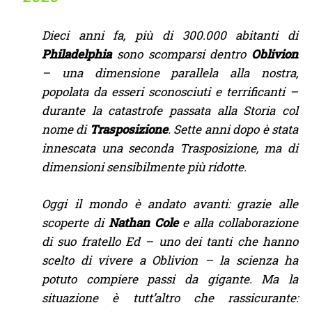
Dieci anni fa, più di 300.000 abitanti di
Philadelphia
sono scomparsi dentro
Oblivion
– una dimensione parallela alla nostra,
popolata da esseri sconosciuti e terrificanti –
durante la catastrofe passata alla Storia col
nome di
Trasposizione
. Sette anni dopo è stata
innescata una seconda Trasposizione, ma di
dimensioni sensibilmente più ridotte.
Oggi il mondo è andato avanti: grazie alle
scoperte di
Nathan Cole
e alla collaborazione
di suo fratello Ed – uno dei tanti che hanno
scelto di vivere a Oblivion – la scienza ha
potuto compiere passi da gigante. Ma la
situazione è tutt’altro che rassicurante: