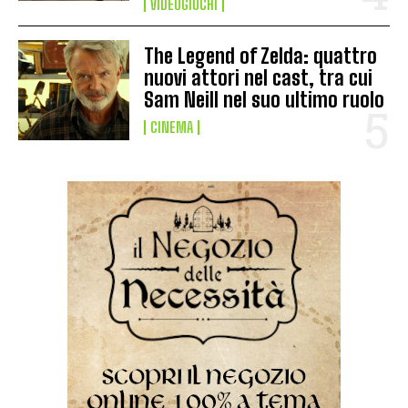
VIDEOGIOCHI
The Legend of Zelda: quattro
nuovi attori nel cast, tra cui
Sam Neill nel suo ultimo ruolo
CINEMA