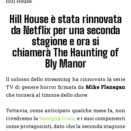
Hill House.
Hill House è stata rinnovata
da Netflix per una seconda
stagione e ora si
chiamerà The Haunting of
Bly Manor
Il colosso dello streaming ha rinnovato la serie
TV di genere horror firmata da
Mike Flanagan
che tornerà al timone dello show.
Tuttavia, come anticipato qualche mese fa, non
rivedremo la
famiglia Crain
e i suoi componenti
come protagonisti, dato che la seconda stagione