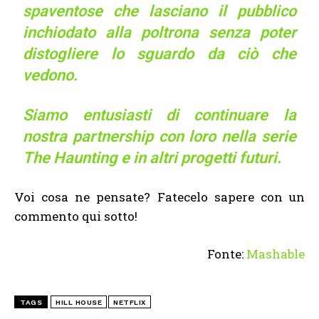
spaventose che lasciano il pubblico
inchiodato alla poltrona senza poter
distogliere lo sguardo da ciò che
vedono.
Siamo entusiasti di continuare la
nostra partnership con loro nella serie
The Haunting e in altri progetti futuri.
Voi cosa ne pensate? Fatecelo sapere con un
commento qui sotto!
Fonte:
Mashable
TAGS
HILL HOUSE
NETFLIX