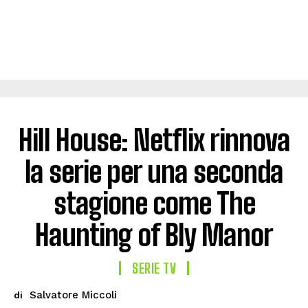
Hill House: Netflix rinnova
la serie per una seconda
stagione come The
Haunting of Bly Manor
SERIE TV
Salvatore Miccoli
di