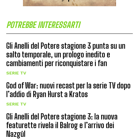
POTREBBE INTERESSARTI
Gli Anelli del Potere stagione 3 punta su un
salto temporale, un prologo inedito e
cambiamenti per riconquistare i fan
SERIE TV
God of War: nuovi recast per la serie TV dopo
l’addio di Ryan Hurst a Kratos
SERIE TV
Gli Anelli del Potere stagione 3: la nuova
featurette rivela il Balrog e l’arrivo dei
Nazgûl