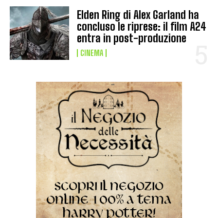
Elden Ring di Alex Garland ha
concluso le riprese: il film A24
entra in post-produzione
CINEMA