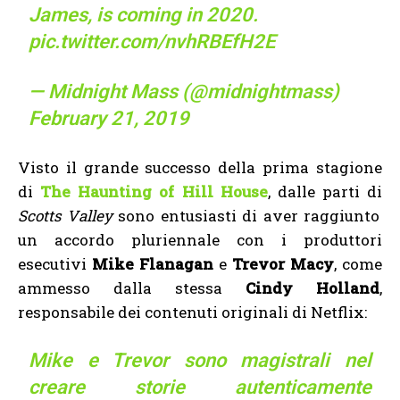
James, is coming in 2020.
pic.twitter.com/nvhRBEfH2E
— Midnight Mass (@midnightmass)
February 21, 2019
Visto il grande successo della prima stagione
di
The Haunting of Hill House
, dalle parti di
Scotts Valley
sono entusiasti di aver raggiunto
un accordo pluriennale con i produttori
esecutivi
Mike Flanagan
e
Trevor Macy
, come
ammesso dalla stessa
Cindy Holland
,
responsabile dei contenuti originali di Netflix:
Mike e Trevor sono magistrali nel
creare storie autenticamente