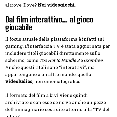
altrove. Dove?
Nei videogiochi
.
Dal film interattivo… al gioco
giocabile
Il focus attuale della piattaforma è infatti sul
gaming. L’interfaccia TV è stata aggiornata per
includere titoli giocabili direttamente sullo
schermo, come
Too Hot to Handle 3
e
Oxenfree
.
Anche questi titoli sono “interattivi”, ma
appartengono a un altro mondo: quello
videoludico
, non cinematografico.
Il formato del film a bivi viene quindi
archiviato e con esso se ne va anche un pezzo
dell’immaginario costruito attorno alla “TV del
futuro”.