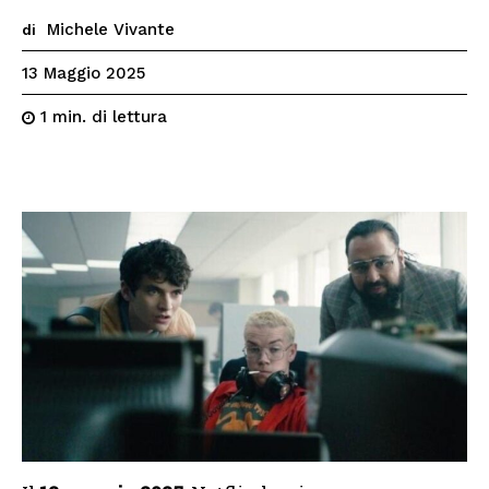
Michele Vivante
di
13 Maggio 2025
di lettura
1
min.