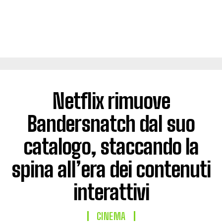
Netflix rimuove
Bandersnatch dal suo
catalogo, staccando la
spina all’era dei contenuti
interattivi
CINEMA