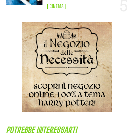
CINEMA
POTREBBE INTERESSARTI