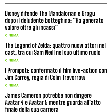
Disney difende The Mandalorian e Grogu
dopo il deludente botteghino: “Ha generato
valore oltre gli incassi”
CINEMA
The Legend of Zelda: quattro nuovi attori nel
cast, tra cui Sam Neill nel suo ultimo ruolo
CINEMA
I Pronipoti: confermato il film live-action con
Jim Carrey, regia di Colin Trevorrow
CINEMA
James Cameron potrebbe non dirigere
Avatar 4 e Avatar 5 mentre guarda all’atto
finale della sua carriera