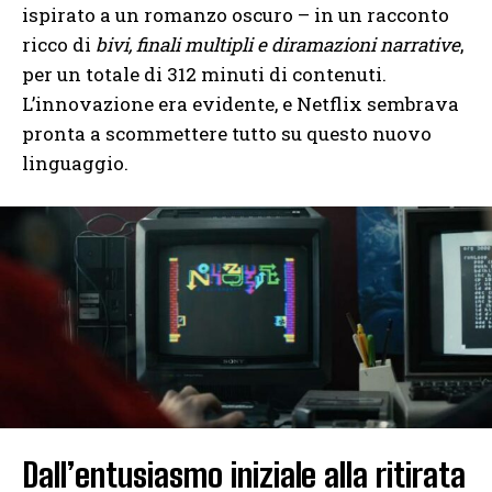
ispirato a un romanzo oscuro – in un racconto
ricco di
bivi, finali multipli e diramazioni narrative
,
per un totale di 312 minuti di contenuti.
L’innovazione era evidente, e Netflix sembrava
pronta a scommettere tutto su questo nuovo
linguaggio.
Dall’entusiasmo iniziale alla ritirata