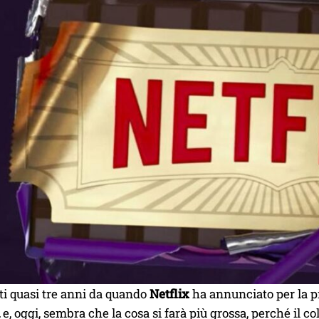
ti quasi tre anni da quando
Netflix
ha annunciato per la pr
e, oggi, sembra che la cosa si farà più grossa, perché il 