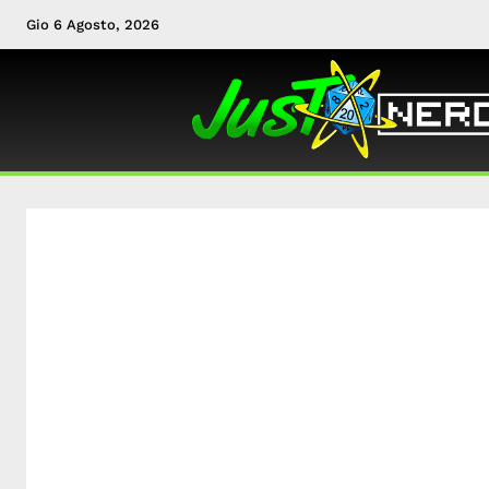
Gio 6 Agosto, 2026