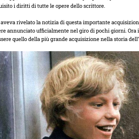
isito i diritti di tutte le opere dello scrittore.
veva rivelato la notizia di questa importante acquisizion
re annunciato ufficialmente nel giro di pochi giorni. Ora
sere quello della più grande acquisizione nella storia dell