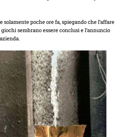
e solamente poche ore fa, spiegando che l’affare
 i giochi sembrano essere conclusi e l’annuncio
’azienda.