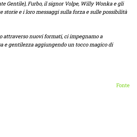
e Gentile), Furbo, il signor Volpe, Willy Wonka e gli
storie e i loro messaggi sulla forza e sulle possibilità
o attraverso nuovi formati, ci impegnamo a
resa e gentilezza aggiungendo un tocco magico di
Fonte