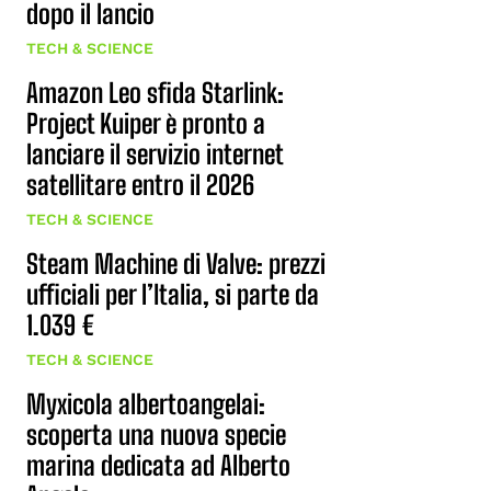
dopo il lancio
TECH & SCIENCE
Amazon Leo sfida Starlink:
Project Kuiper è pronto a
lanciare il servizio internet
satellitare entro il 2026
TECH & SCIENCE
Steam Machine di Valve: prezzi
ufficiali per l’Italia, si parte da
1.039 €
TECH & SCIENCE
Myxicola albertoangelai:
scoperta una nuova specie
marina dedicata ad Alberto