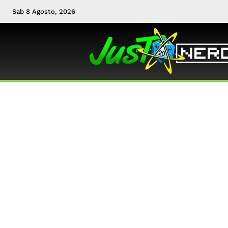
Sab 8 Agosto, 2026