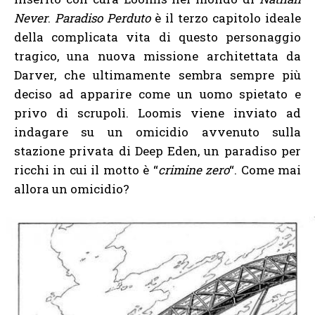
Never
.
Paradiso Perduto
è il terzo capitolo ideale
della complicata vita di questo personaggio
tragico, una nuova missione architettata da
Darver, che ultimamente sembra sempre più
deciso ad apparire come un uomo spietato e
privo di scrupoli. Loomis viene inviato ad
indagare su un omicidio avvenuto sulla
stazione privata di Deep Eden, un paradiso per
ricchi in cui il motto è “
crimine zero
“. Come mai
allora un omicidio?