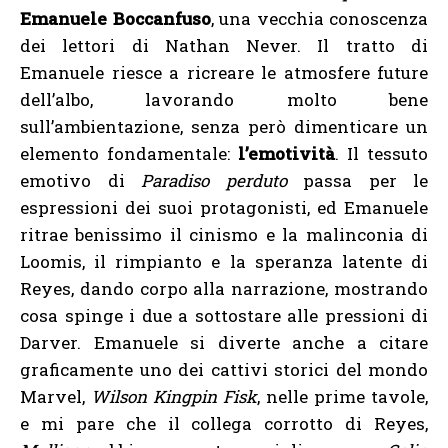
Emanuele Boccanfuso
, una vecchia conoscenza
dei lettori di Nathan Never. Il tratto di
Emanuele riesce a ricreare le atmosfere future
dell’albo, lavorando molto bene
sull’ambientazione, senza però dimenticare un
elemento fondamentale:
l’emotività
. Il tessuto
emotivo di
Paradiso perduto
passa per le
espressioni dei suoi protagonisti, ed Emanuele
ritrae benissimo il cinismo e la malinconia di
Loomis, il rimpianto e la speranza latente di
Reyes, dando corpo alla narrazione, mostrando
cosa spinge i due a sottostare alle pressioni di
Darver. Emanuele si diverte anche a citare
graficamente uno dei cattivi storici del mondo
Marvel,
Wilson Kingpin Fisk
, nelle prime tavole,
e mi pare che il collega corrotto di Reyes,