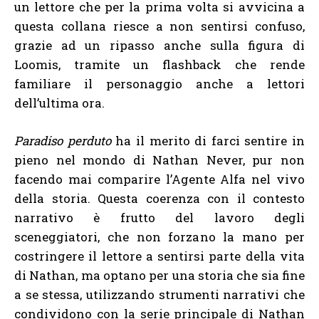
un lettore che per la prima volta si avvicina a
questa collana riesce a non sentirsi confuso,
grazie ad un ripasso anche sulla figura di
Loomis, tramite un flashback che rende
familiare il personaggio anche a lettori
dell’ultima ora.
Paradiso perduto
ha il merito di farci sentire in
pieno nel mondo di Nathan Never, pur non
facendo mai comparire l’Agente Alfa nel vivo
della storia. Questa coerenza con il contesto
narrativo è frutto del lavoro degli
sceneggiatori, che non forzano la mano per
costringere il lettore a sentirsi parte della vita
di Nathan, ma optano per una storia che sia fine
a se stessa, utilizzando strumenti narrativi che
condividono con la serie principale di Nathan