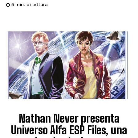
di lettura
5
min.
Nathan Never presenta
Universo Alfa ESP Files, una