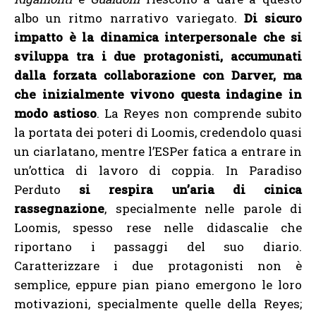
albo un ritmo narrativo variegato.
Di sicuro
impatto è la dinamica interpersonale che si
sviluppa tra i due protagonisti, accumunati
dalla forzata collaborazione con Darver, ma
che inizialmente vivono questa indagine in
modo astioso
. La Reyes non comprende subito
la portata dei poteri di Loomis, credendolo quasi
un ciarlatano, mentre l’ESPer fatica a entrare in
un’ottica di lavoro di coppia. In Paradiso
Perduto
si respira un’aria di cinica
rassegnazione
, specialmente nelle parole di
Loomis, spesso rese nelle didascalie che
riportano i passaggi del suo diario.
Caratterizzare i due protagonisti non è
semplice, eppure pian piano emergono le loro
motivazioni, specialmente quelle della Reyes;