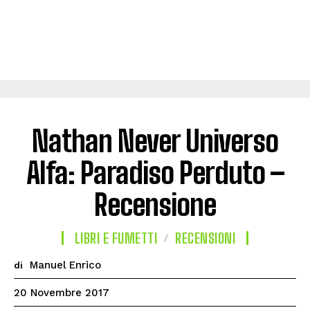
Nathan Never Universo
Alfa: Paradiso Perduto –
Recensione
LIBRI E FUMETTI
RECENSIONI
Manuel Enrico
di
20 Novembre 2017