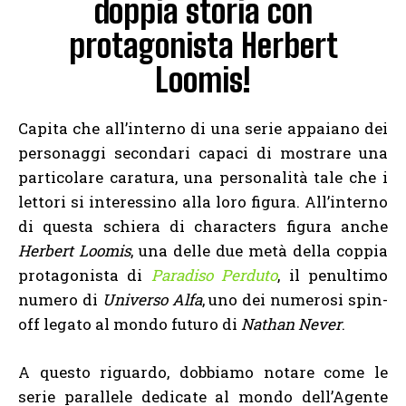
doppia storia con
protagonista Herbert
Loomis!
Capita che all’interno di una serie appaiano dei
personaggi secondari capaci di mostrare una
particolare caratura, una personalità tale che i
lettori si interessino alla loro figura. All’interno
di questa schiera di characters figura anche
Herbert Loomis
, una delle due metà della coppia
protagonista di
Paradiso Perduto
, il penultimo
numero di
Universo Alfa
, uno dei numerosi spin-
off legato al mondo futuro di
Nathan Never
.
A questo riguardo, dobbiamo notare come le
serie parallele dedicate al mondo dell’Agente