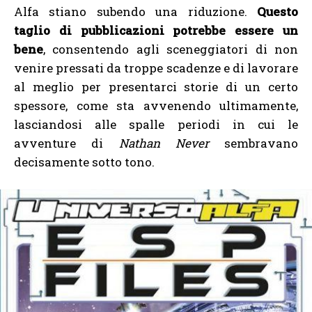
Alfa stiano subendo una riduzione.
Questo
taglio di pubblicazioni potrebbe essere un
bene
, consentendo agli sceneggiatori di non
venire pressati da troppe scadenze e di lavorare
al meglio per presentarci storie di un certo
spessore, come sta avvenendo ultimamente,
lasciandosi alle spalle periodi in cui le
avventure di
Nathan Never
sembravano
decisamente sotto tono.