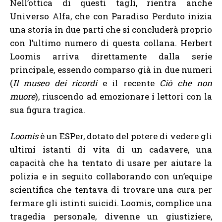
Nell’ottica di questi tagli, rientra anche
Universo Alfa, che con Paradiso Perduto inizia
una storia in due parti che si concluderà proprio
con l’ultimo numero di questa collana. Herbert
Loomis arriva direttamente dalla serie
principale, essendo comparso già in due numeri
(
Il museo dei ricordi
e il recente
Ciò che non
muore
), riuscendo ad emozionare i lettori con la
sua figura tragica.
Loomis
è un ESPer, dotato del potere di vedere gli
ultimi istanti di vita di un cadavere, una
capacità che ha tentato di usare per aiutare la
polizia e in seguito collaborando con un’equipe
scientifica che tentava di trovare una cura per
fermare gli istinti suicidi. Loomis, complice una
tragedia personale, divenne un giustiziere,