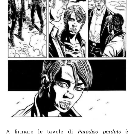
A firmare le tavole di
Paradiso perduto
è