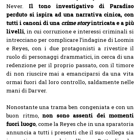
Never.
Il tono investigativo di Paradiso
perduto si ispira ad una narrativa cinica, con
tutti i canoni di una
crime story
intricata e a più
livelli
, in cui corruzione e interessi criminali si
intrecciano per complicare l’indagine di Loomis
e Reyes, con i due protagonisti a rivestire il
ruolo di personaggi drammatici, in cerca di una
redenzione per il proprio passato, con il timore
di non riuscire mai a emanciparsi da una vita
ormai fuori dal loro controllo, saldamente nelle
mani di Darver.
Nonostante una trama ben congeniata e con un
buon ritmo,
non sono assenti dei momenti
fuori luogo
, come la Reyes che in una sparatoria
annuncia a tutti i presenti che il suo collega sia