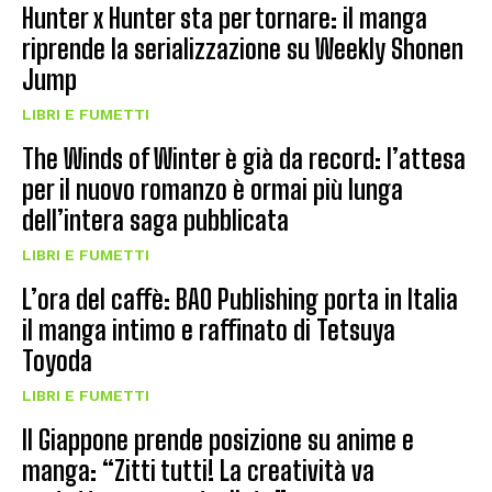
Hunter x Hunter sta per tornare: il manga
riprende la serializzazione su Weekly Shonen
Jump
LIBRI E FUMETTI
The Winds of Winter è già da record: l’attesa
per il nuovo romanzo è ormai più lunga
dell’intera saga pubblicata
LIBRI E FUMETTI
L’ora del caffè: BAO Publishing porta in Italia
il manga intimo e raffinato di Tetsuya
Toyoda
LIBRI E FUMETTI
Il Giappone prende posizione su anime e
manga: “Zitti tutti! La creatività va