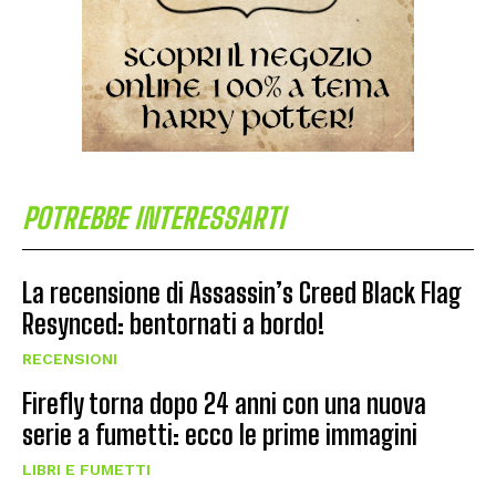
POTREBBE INTERESSARTI
La recensione di Assassin’s Creed Black Flag
Resynced: bentornati a bordo!
RECENSIONI
Firefly torna dopo 24 anni con una nuova
serie a fumetti: ecco le prime immagini
LIBRI E FUMETTI