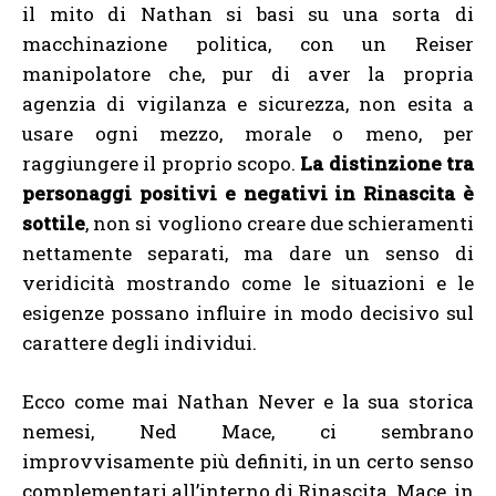
il mito di Nathan si basi su una sorta di
macchinazione politica, con un Reiser
manipolatore che, pur di aver la propria
agenzia di vigilanza e sicurezza, non esita a
usare ogni mezzo, morale o meno, per
raggiungere il proprio scopo.
La distinzione tra
personaggi positivi e negativi in Rinascita è
sottile
, non si vogliono creare due schieramenti
nettamente separati, ma dare un senso di
veridicità mostrando come le situazioni e le
esigenze possano influire in modo decisivo sul
carattere degli individui.
Ecco come mai Nathan Never e la sua storica
nemesi, Ned Mace, ci sembrano
improvvisamente più definiti, in un certo senso
complementari all’interno di Rinascita. Mace, in