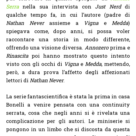
Serra
nella sua intervista con
Just Nerd
di
qualche tempo fa, in cui l’autore (padre di
Nathan Never
assieme a
Vigna
e
Medda
)
spiegava come, dopo anni, si possa voler
raccontare una storia in modo differente,
offrendo una visione diversa.
Annozero
prima e
Rinascita
poi hanno mostrato questo intento
visto con gli occhi di
Vigna
e
Medda
, mettendo,
però, a dura prova l’affetto degli affezionati
lettori di
Nathan Never
.
La serie fantascientifica è stata la prima in casa
Bonelli a venire pensata con una continuity
serrata, cosa che negli anni si è rivelata una
complicazione per gli autori. Le miniserie si
pongono in un limbo che si discosta da questa