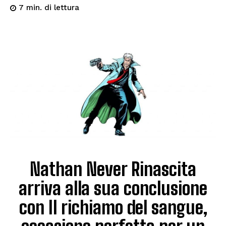
di lettura
7
min.
Nathan Never Rinascita
arriva alla sua conclusione
con Il richiamo del sangue,