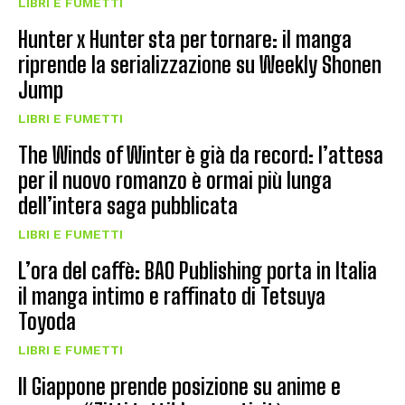
LIBRI E FUMETTI
Hunter x Hunter sta per tornare: il manga
riprende la serializzazione su Weekly Shonen
Jump
LIBRI E FUMETTI
The Winds of Winter è già da record: l’attesa
per il nuovo romanzo è ormai più lunga
dell’intera saga pubblicata
LIBRI E FUMETTI
L’ora del caffè: BAO Publishing porta in Italia
il manga intimo e raffinato di Tetsuya
Toyoda
LIBRI E FUMETTI
Il Giappone prende posizione su anime e