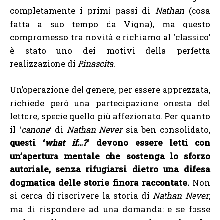
completamente i primi passi di
Nathan
(cosa
fatta a suo tempo da Vigna), ma questo
compromesso tra novità e richiamo al ‘classico’
è stato uno dei motivi della perfetta
realizzazione di
Rinascita
.
Un’operazione del genere, per essere apprezzata,
richiede però una partecipazione onesta del
lettore, specie quello più affezionato. Per quanto
il ‘
canone
‘ di
Nathan Never
sia ben consolidato,
questi ‘
what if…?
‘ devono essere letti con
un’apertura mentale che sostenga lo sforzo
autoriale, senza rifugiarsi dietro una difesa
dogmatica delle storie finora raccontate.
Non
si cerca di riscrivere la storia di
Nathan Never
,
ma di rispondere ad una domanda: e se fosse