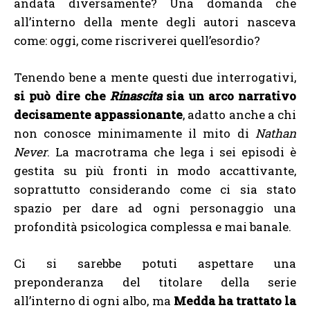
andata diversamente? Una domanda che
all’interno della mente degli autori nasceva
come: oggi, come riscriverei quell’esordio?
Tenendo bene a mente questi due interrogativi,
si può dire che
Rinascita
sia un arco narrativo
decisamente appassionante
, adatto anche a chi
non conosce minimamente il mito di
Nathan
Never
. La macrotrama che lega i sei episodi è
gestita su più fronti in modo accattivante,
soprattutto considerando come ci sia stato
spazio per dare ad ogni personaggio una
profondità psicologica complessa e mai banale.
Ci si sarebbe potuti aspettare una
preponderanza del titolare della serie
all’interno di ogni albo, ma
Medda ha trattato la