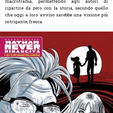
macrotrama, permettendo agli autori di
ripartire da zero con la storia, secondo quello
che oggi a loro avviso sarebbe una visione più
intrigante, fresca.