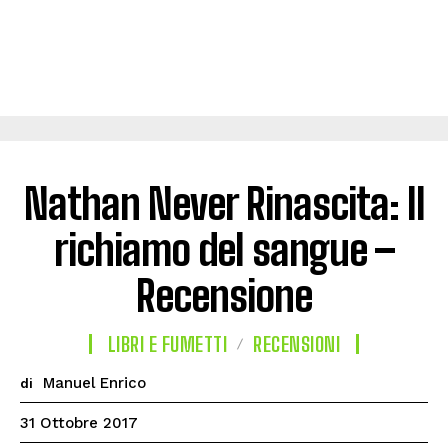
Nathan Never Rinascita: Il
richiamo del sangue –
Recensione
LIBRI E FUMETTI
RECENSIONI
Manuel Enrico
di
31 Ottobre 2017