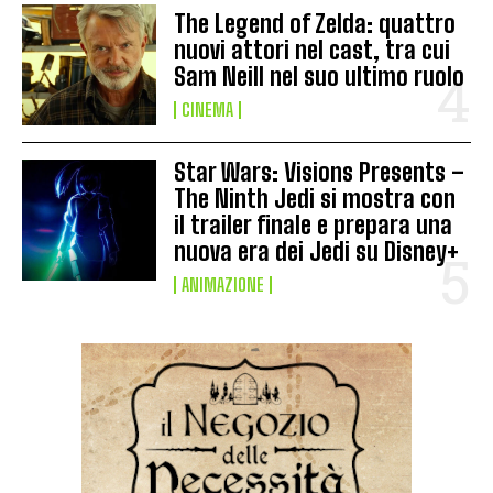
The Legend of Zelda: quattro
nuovi attori nel cast, tra cui
Sam Neill nel suo ultimo ruolo
CINEMA
Star Wars: Visions Presents –
The Ninth Jedi si mostra con
il trailer finale e prepara una
nuova era dei Jedi su Disney+
ANIMAZIONE