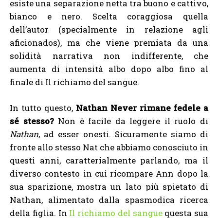
esiste una separazione netta tra buono e cattivo,
bianco e nero. Scelta coraggiosa quella
dell’autor (specialmente in relazione agli
aficionados), ma che viene premiata da una
solidità narrativa non indifferente, che
aumenta di intensità albo dopo albo fino al
finale di Il richiamo del sangue.
In tutto questo,
Nathan Never rimane fedele a
sé stesso?
Non è facile da leggere il ruolo di
Nathan
, ad esser onesti. Sicuramente siamo di
fronte allo stesso Nat che abbiamo conosciuto in
questi anni, caratterialmente parlando, ma il
diverso contesto in cui ricompare Ann dopo la
sua sparizione, mostra un lato più spietato di
Nathan, alimentato dalla spasmodica ricerca
della figlia. In
Il richiamo del sangue
questa sua