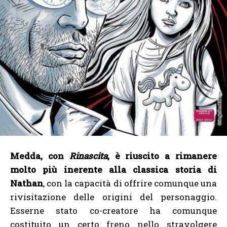
Medda, con
Rinascita
, è riuscito a rimanere
molto più inerente alla classica storia di
Nathan
, con la capacità di offrire comunque una
rivisitazione delle origini del personaggio.
Esserne stato co-creatore ha comunque
costituito un certo freno nello stravolgere