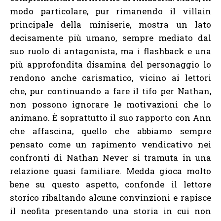
modo particolare, pur rimanendo il villain
principale della miniserie, mostra un lato
decisamente più umano, sempre mediato dal
suo ruolo di antagonista, ma i flashback e una
più approfondita disamina del personaggio lo
rendono anche carismatico, vicino ai lettori
che, pur continuando a fare il tifo per Nathan,
non possono ignorare le motivazioni che lo
animano. È soprattutto il suo rapporto con Ann
che affascina, quello che abbiamo sempre
pensato come un rapimento vendicativo nei
confronti di Nathan Never si tramuta in una
relazione quasi familiare. Medda gioca molto
bene su questo aspetto, confonde il lettore
storico ribaltando alcune convinzioni e rapisce
il neofita presentando una storia in cui non