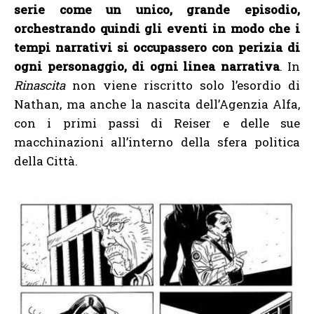
serie come un unico, grande episodio,
orchestrando quindi gli eventi in modo che i
tempi narrativi si occupassero con perizia di
ogni personaggio, di ogni linea narrativa
. In
Rinascita
non viene riscritto solo l’esordio di
Nathan, ma anche la nascita dell’Agenzia Alfa,
con i primi passi di Reiser e delle sue
macchinazioni all’interno della sfera politica
della Città.