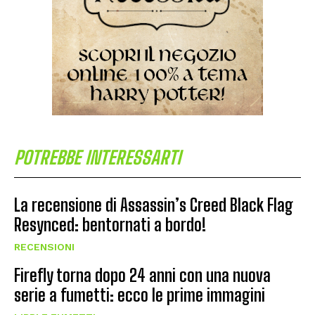
POTREBBE INTERESSARTI
La recensione di Assassin’s Creed Black Flag
Resynced: bentornati a bordo!
RECENSIONI
Firefly torna dopo 24 anni con una nuova
serie a fumetti: ecco le prime immagini