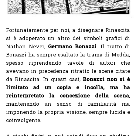
Fortunatamente per noi, a disegnare Rinascita
si è adoperato un altro dei simboli grafici di
Nathan Never,
Germano Bonazzi
. Il tratto di
Bonazzi ha sempre esaltato la trama di Medda,
spesso riprendendo tavole di autori che
avevano in precedenza ritratto le scene citate
da Rinascita. In questi casi,
Bonazzi non si è
limitato ad un copia e incolla, ma ha
reinterpretato la concezione della scena
,
mantenendo un senso di familiarità ma
imponendo la propria visione, sempre lucida e
coinvolgente.