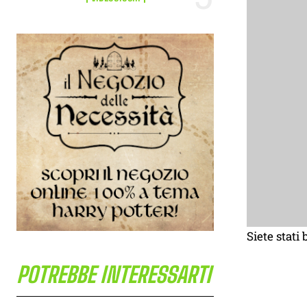
Siete stati
POTREBBE INTERESSARTI