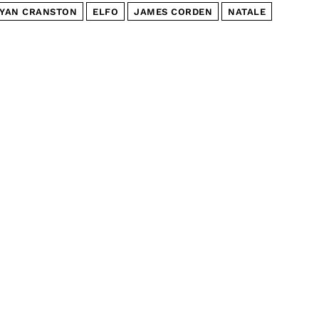
YAN CRANSTON
ELFO
JAMES CORDEN
NATALE