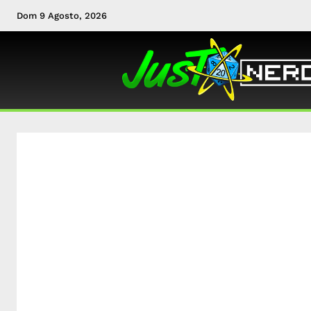
Dom 9 Agosto, 2026