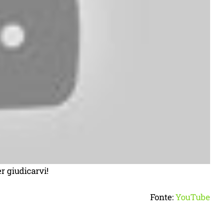
r giudicarvi!
Fonte:
YouTube