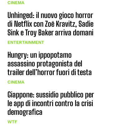
CINEMA
Unhinged: il nuovo gioco horror
di Netflix con Zoë Kravitz, Sadie
Sink e Troy Baker arriva domani
ENTERTAINMENT
Hungry: un ippopotamo
assassino protagonista del
trailer dell’horror fuori di testa
CINEMA
Giappone: sussidio pubblico per
le app di incontri contro la crisi
demografica
WTF