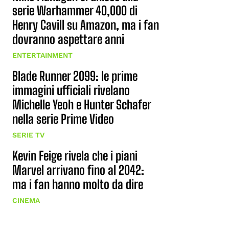
serie Warhammer 40,000 di
Henry Cavill su Amazon, ma i fan
dovranno aspettare anni
ENTERTAINMENT
Blade Runner 2099: le prime
immagini ufficiali rivelano
Michelle Yeoh e Hunter Schafer
nella serie Prime Video
SERIE TV
Kevin Feige rivela che i piani
Marvel arrivano fino al 2042:
ma i fan hanno molto da dire
CINEMA