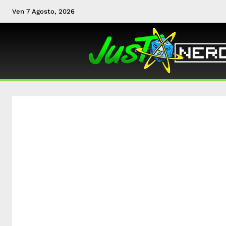
Ven 7 Agosto, 2026