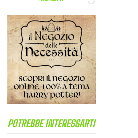
POTREBBE INTERESSARTI