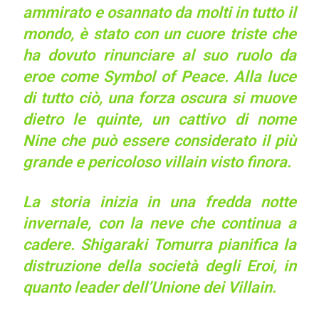
ammirato e osannato da molti in tutto il
mondo, è stato con un cuore triste che
ha dovuto rinunciare al suo ruolo da
eroe come Symbol of Peace. Alla luce
di tutto ciò, una forza oscura si muove
dietro le quinte, un cattivo di nome
Nine che può essere considerato il più
grande e pericoloso villain visto finora.
La storia inizia in una fredda notte
invernale, con la neve che continua a
cadere. Shigaraki Tomurra pianifica la
distruzione della società degli Eroi, in
quanto leader dell’Unione dei Villain.