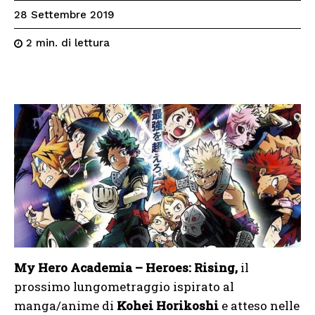
28 Settembre 2019
di lettura
2
min.
My Hero Academia – Heroes: Rising,
il
prossimo lungometraggio ispirato al
manga/anime di
Kohei Horikoshi
e atteso nelle