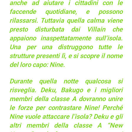
anche ad aiutare i cittadini con le
faccende quotidiane, e possono
rilassarsi. Tuttavia quella calma viene
presto disturbata dai Villain che
appaiono inaspettatamente sull’isola.
Una per una distruggono tutte le
strutture presenti lì, e si scopre il nome
del loro capo: Nine.
Durante quella notte qualcosa si
risveglia. Deku, Bakugo e i migliori
membri della classe A dovranno unire
le forze per contrastare Nine! Perché
Nine vuole attaccare l’isola? Deku e gli
altri membri della classe A “New