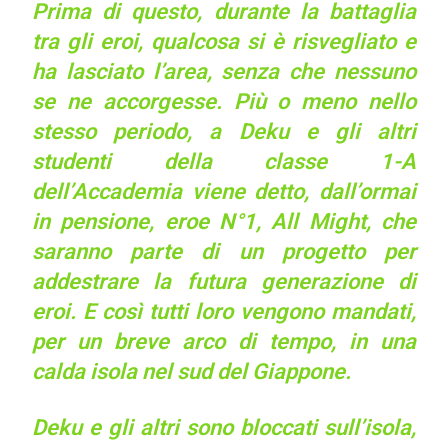
Prima di questo, durante la battaglia
tra gli eroi, qualcosa si è risvegliato e
ha lasciato l’area, senza che nessuno
se ne accorgesse. Più o meno nello
stesso periodo, a Deku e gli altri
studenti della classe 1-A
dell’Accademia viene detto, dall’ormai
in pensione, eroe N°1, All Might, che
saranno parte di un progetto per
addestrare la futura generazione di
eroi. E così tutti loro vengono mandati,
per un breve arco di tempo, in una
calda isola nel sud del Giappone.
Deku e gli altri sono bloccati sull’isola,