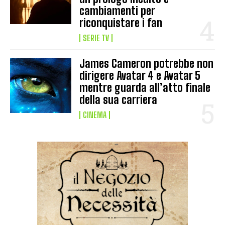
cambiamenti per
riconquistare i fan
SERIE TV
James Cameron potrebbe non
dirigere Avatar 4 e Avatar 5
mentre guarda all’atto finale
della sua carriera
CINEMA