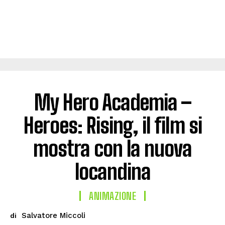
My Hero Academia –
Heroes: Rising, il film si
mostra con la nuova
locandina
ANIMAZIONE
Salvatore Miccoli
di