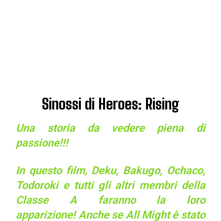
Sinossi di Heroes: Rising
Una storia da vedere piena di
passione!!!
In questo film, Deku, Bakugo, Ochaco,
Todoroki e tutti gli altri membri della
Classe A faranno la loro
apparizione! Anche se All Might è stato