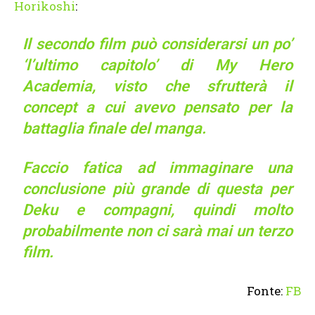
Horikoshi
:
Il secondo film può considerarsi un po’
‘l’ultimo capitolo’ di My Hero
Academia, visto che sfrutterà il
concept a cui avevo pensato per la
battaglia finale del manga.
Faccio fatica ad immaginare una
conclusione più grande di questa per
Deku e compagni, quindi molto
probabilmente non ci sarà mai un terzo
film.
Fonte:
FB