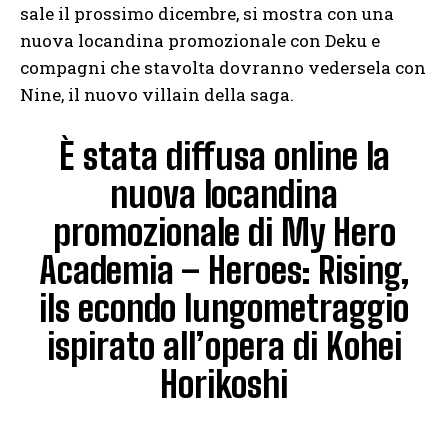
sale il prossimo dicembre, si mostra con una
nuova locandina promozionale con Deku e
compagni che stavolta dovranno vedersela con
Nine, il nuovo villain della saga.
È stata diffusa online la
nuova locandina
promozionale di My Hero
Academia – Heroes: Rising,
ils econdo lungometraggio
ispirato all’opera di Kohei
Horikoshi