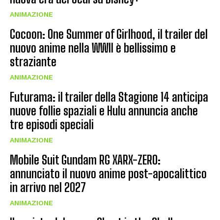
ANIMAZIONE
Cocoon: One Summer of Girlhood, il trailer del
nuovo anime nella WWII è bellissimo e
straziante
ANIMAZIONE
Futurama: il trailer della Stagione 14 anticipa
nuove follie spaziali e Hulu annuncia anche
tre episodi speciali
ANIMAZIONE
Mobile Suit Gundam RG XARX-ZERO:
annunciato il nuovo anime post-apocalittico
in arrivo nel 2027
ANIMAZIONE