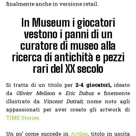
finalmente anche in versione retail.
In Museum i giocatori
vestono i panni di un
curatore di museo alla
ricerca di antichità e pezzi
rari del XX secolo
Si tratta di un titolo per
2-4 giocatori,
ideato
da
Olivier Melison
e
Eric Dubus
e finemente
illustrato da
Vincent Dutrait,
nome noto agli
appassionati per aver creato gli artwork di
TIME Stories.
Un po’ come succede in
ArtSee
, titolo in uscita