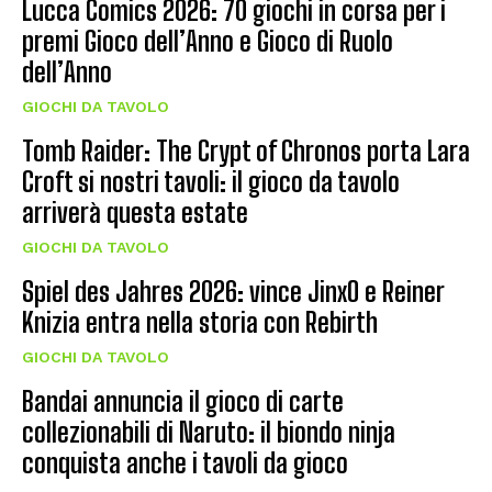
Lucca Comics 2026: 70 giochi in corsa per i
premi Gioco dell’Anno e Gioco di Ruolo
dell’Anno
GIOCHI DA TAVOLO
Tomb Raider: The Crypt of Chronos porta Lara
Croft si nostri tavoli: il gioco da tavolo
arriverà questa estate
GIOCHI DA TAVOLO
Spiel des Jahres 2026: vince JinxO e Reiner
Knizia entra nella storia con Rebirth
GIOCHI DA TAVOLO
Bandai annuncia il gioco di carte
collezionabili di Naruto: il biondo ninja
conquista anche i tavoli da gioco