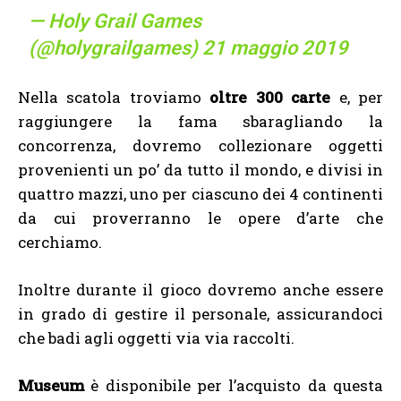
— Holy Grail Games
(@holygrailgames)
21 maggio 2019
Nella scatola troviamo
oltre 300 carte
e, per
raggiungere la fama sbaragliando la
concorrenza,
dovremo collezionare oggetti
provenienti un po’ da tutto il mondo, e divisi in
quattro mazzi, uno per ciascuno dei 4 continenti
da cui proverranno le opere d’arte che
cerchiamo.
Inoltre durante il gioco dovremo anche essere
in grado di gestire il personale, assicurandoci
che badi agli oggetti via via raccolti.
Museum
è disponibile per l’acquisto da questa