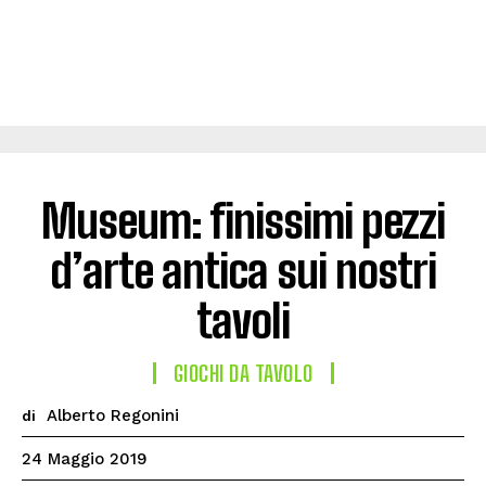
Museum: finissimi pezzi
d’arte antica sui nostri
tavoli
GIOCHI DA TAVOLO
Alberto Regonini
di
24 Maggio 2019