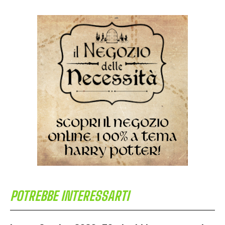
POTREBBE INTERESSARTI