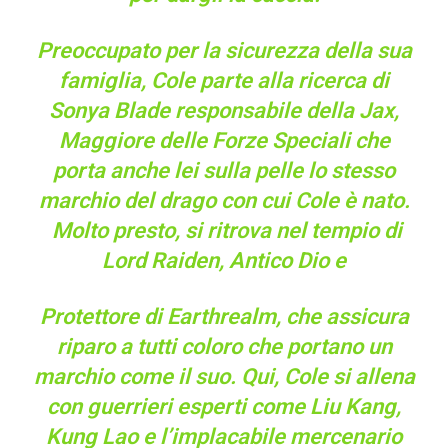
Preoccupato per la sicurezza della sua
famiglia, Cole parte alla ricerca di
Sonya Blade responsabile della Jax,
Maggiore delle Forze Speciali che
porta anche lei sulla pelle lo stesso
marchio del drago con cui Cole è nato.
Molto presto, si ritrova nel tempio di
Lord Raiden, Antico Dio e
Protettore di Earthrealm, che assicura
riparo a tutti coloro che portano un
marchio come il suo. Qui, Cole si allena
con guerrieri esperti come Liu Kang,
Kung Lao e l’implacabile mercenario