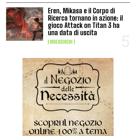
Eren, Mikasa e il Corpo di
Ricerca tornano in azione: il
gioco Attack on Titan 3 ha
una data di uscita
VIDEOGIOCHI