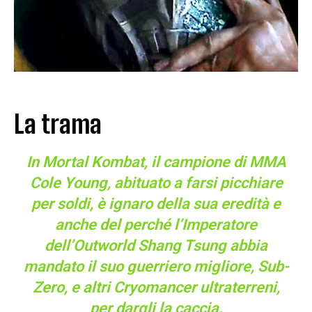
La trama
In Mortal Kombat, il campione di MMA
Cole Young, abituato a farsi picchiare
per soldi, è ignaro della sua eredità e
anche del perché l’Imperatore
dell’Outworld Shang Tsung abbia
mandato il suo guerriero migliore, Sub-
Zero, e altri Cryomancer ultraterreni,
per dargli la caccia.