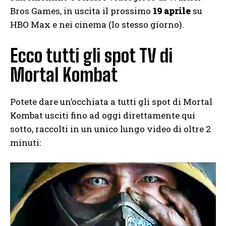
Bros Games, in uscita il prossimo
19 aprile
su
HBO Max e nei cinema (lo stesso giorno).
Ecco tutti gli spot TV di
Mortal Kombat
Potete dare un’occhiata a tutti gli spot di Mortal
Kombat usciti fino ad oggi direttamente qui
sotto, raccolti in un unico lungo video di oltre 2
minuti: