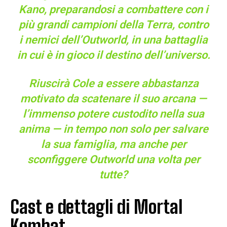
Kano, preparandosi a combattere con i
più grandi campioni della Terra, contro
i nemici dell’Outworld, in una battaglia
in cui è in gioco il destino dell’universo.
Riuscirà Cole a essere abbastanza
motivato da scatenare il suo
arcana
—
l’immenso potere custodito nella sua
anima — in tempo non solo per salvare
la sua famiglia, ma anche per
sconfiggere Outworld una volta per
tutte?
Cast e dettagli di Mortal
Kombat