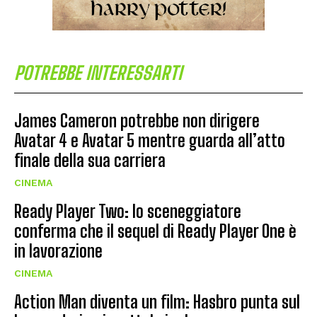
POTREBBE INTERESSARTI
James Cameron potrebbe non dirigere
Avatar 4 e Avatar 5 mentre guarda all’atto
finale della sua carriera
CINEMA
Ready Player Two: lo sceneggiatore
conferma che il sequel di Ready Player One è
in lavorazione
CINEMA
Action Man diventa un film: Hasbro punta sul