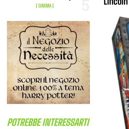
Lincoln
CINEMA
POTREBBE INTERESSARTI