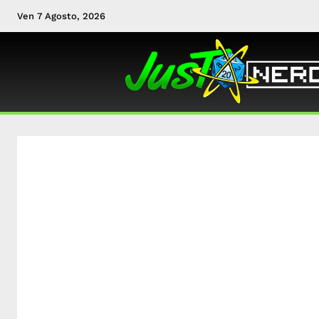
Ven 7 Agosto, 2026