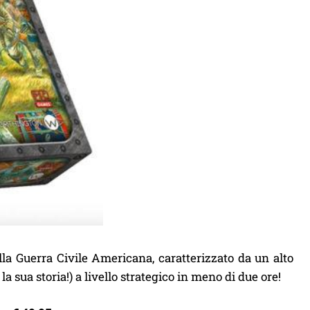
la Guerra Civile Americana, caratterizzato da un alto
 la sua storia!) a livello strategico in meno di due ore!