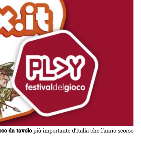
oco da tavolo
più importante d’Italia che l’anno scorso