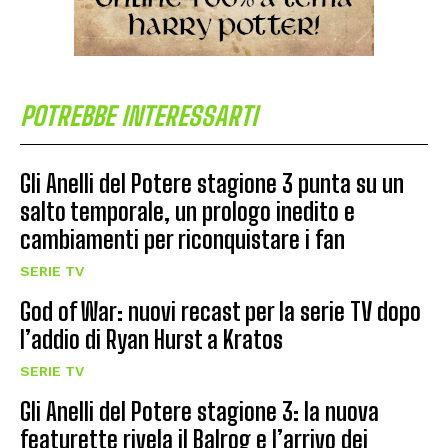
POTREBBE INTERESSARTI
Gli Anelli del Potere stagione 3 punta su un
salto temporale, un prologo inedito e
cambiamenti per riconquistare i fan
SERIE TV
God of War: nuovi recast per la serie TV dopo
l’addio di Ryan Hurst a Kratos
SERIE TV
Gli Anelli del Potere stagione 3: la nuova
featurette rivela il Balrog e l’arrivo dei