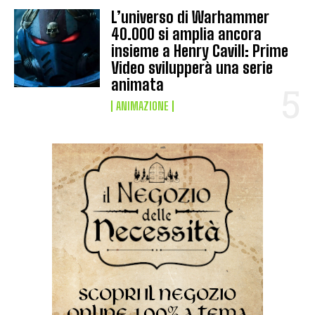
L’universo di Warhammer
40.000 si amplia ancora
insieme a Henry Cavill: Prime
Video svilupperà una serie
animata
ANIMAZIONE