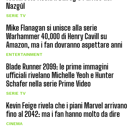
Nazgûl
SERIE TV
Mike Flanagan si unisce alla serie
Warhammer 40,000 di Henry Cavill su
Amazon, ma i fan dovranno aspettare anni
ENTERTAINMENT
Blade Runner 2099: le prime immagini
ufficiali rivelano Michelle Yeoh e Hunter
Schafer nella serie Prime Video
SERIE TV
Kevin Feige rivela che i piani Marvel arrivano
fino al 2042: ma i fan hanno molto da dire
CINEMA