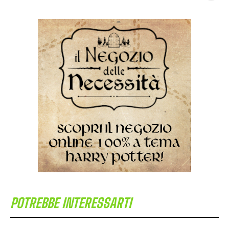
POTREBBE INTERESSARTI