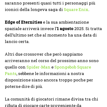
saranno presenti quasi tutti i personaggi più
iconici della longeva saga di
Square Enix
.
Edge of Eternities
e la sua ambientazione
spaziale arriverà invece l’
1 agosto
2025. Si tratta
dell’ultimo set che al momento ha una data di
lancio certa.
Altri due crossover che però sappiamo
arriveranno nel corso del prossimo anno sono
quello con
Spider-Man
e
Spongebob Square
Pants
, sebbene le informazioni a nostra
disposizione siano ancora troppo poche per
poterne dire di più.
La comunità di giocatori rimane divisa tra chi
rifiuta di giocare carte proveniente da