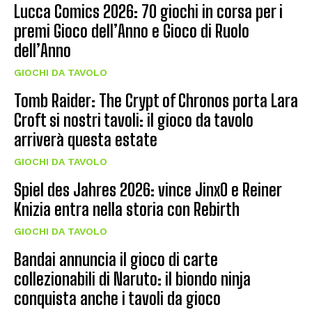
Lucca Comics 2026: 70 giochi in corsa per i
premi Gioco dell’Anno e Gioco di Ruolo
dell’Anno
GIOCHI DA TAVOLO
Tomb Raider: The Crypt of Chronos porta Lara
Croft si nostri tavoli: il gioco da tavolo
arriverà questa estate
GIOCHI DA TAVOLO
Spiel des Jahres 2026: vince JinxO e Reiner
Knizia entra nella storia con Rebirth
GIOCHI DA TAVOLO
Bandai annuncia il gioco di carte
collezionabili di Naruto: il biondo ninja
conquista anche i tavoli da gioco