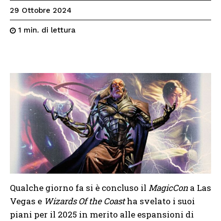
29 Ottobre 2024
di lettura
1
min.
Qualche giorno fa si è concluso il
MagicCon
a Las
Vegas e
Wizards Of the Coast
ha svelato i suoi
piani per il 2025 in merito alle espansioni di