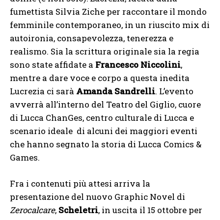
fumettista Silvia Ziche per raccontare il mondo
femminile contemporaneo, in un riuscito mix di
autoironia, consapevolezza, tenerezza e
realismo. Sia la scrittura originale sia la regia
sono state affidate a
Francesco Niccolini
,
mentre a dare voce e corpo a questa inedita
Lucrezia ci sarà
Amanda Sandrelli
. L’evento
avverrà all’interno del Teatro del Giglio, cuore
di Lucca ChanGes, centro culturale di Lucca e
scenario ideale di alcuni dei maggiori eventi
che hanno segnato la storia di Lucca Comics &
Games.
Fra i contenuti più attesi arriva la
presentazione del nuovo Graphic Novel di
Zerocalcare
,
Scheletri
, in uscita il 15 ottobre per