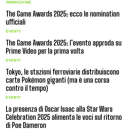
ANIMAZIONE
The Game Awards 2025: ecco le nomination
ufficiali
EVENTI
The Game Awards 2025: l’evento approda su
Prime Video per la prima volta
EVENTI
Tokyo, le stazioni ferroviarie distribuiscono
carte Pokémon giganti (ma è una corsa
contro il tempo)
EVENTI
La presenza di Oscar Isaac alla Star Wars
Celebration 2025 alimenta le voci sul ritorno
di Poe Dameron