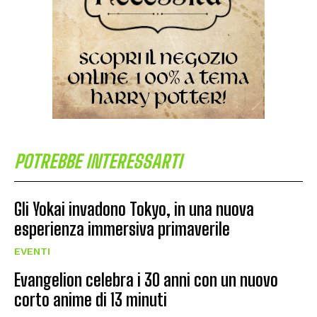
POTREBBE INTERESSARTI
Gli Yokai invadono Tokyo, in una nuova
esperienza immersiva primaverile
EVENTI
Evangelion celebra i 30 anni con un nuovo
corto anime di 13 minuti