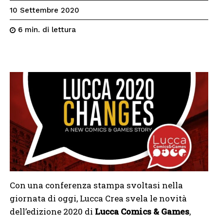
10 Settembre 2020
di lettura
6
min.
Con una conferenza stampa svoltasi nella
giornata di oggi, Lucca Crea svela le novità
dell’edizione 2020 di
Lucca Comics & Games
,