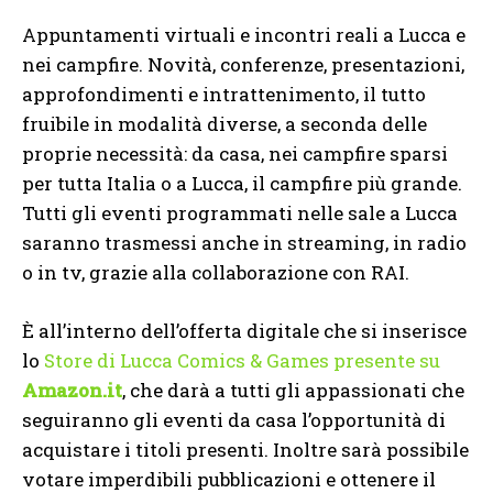
Appuntamenti virtuali e incontri reali a Lucca e
nei campfire. Novità, conferenze, presentazioni,
approfondimenti e intrattenimento, il tutto
fruibile in modalità diverse, a seconda delle
proprie necessità: da casa, nei campfire sparsi
per tutta Italia o a Lucca, il campfire più grande.
Tutti gli eventi programmati nelle sale a Lucca
saranno trasmessi anche in streaming, in radio
o in tv, grazie alla collaborazione con RAI.
È all’interno dell’offerta digitale che si inserisce
lo
Store di Lucca Comics & Games presente su
Amazon.it
, che darà a tutti gli appassionati che
seguiranno gli eventi da casa l’opportunità di
acquistare i titoli presenti. Inoltre sarà possibile
votare imperdibili pubblicazioni e ottenere il