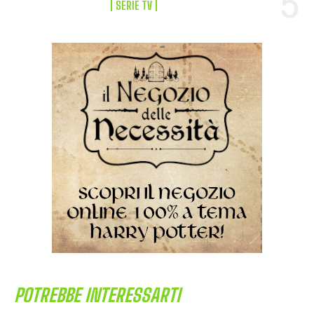
SERIE TV
POTREBBE INTERESSARTI