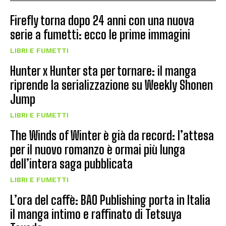
Firefly torna dopo 24 anni con una nuova
serie a fumetti: ecco le prime immagini
LIBRI E FUMETTI
Hunter x Hunter sta per tornare: il manga
riprende la serializzazione su Weekly Shonen
Jump
LIBRI E FUMETTI
The Winds of Winter è già da record: l’attesa
per il nuovo romanzo è ormai più lunga
dell’intera saga pubblicata
LIBRI E FUMETTI
L’ora del caffè: BAO Publishing porta in Italia
il manga intimo e raffinato di Tetsuya