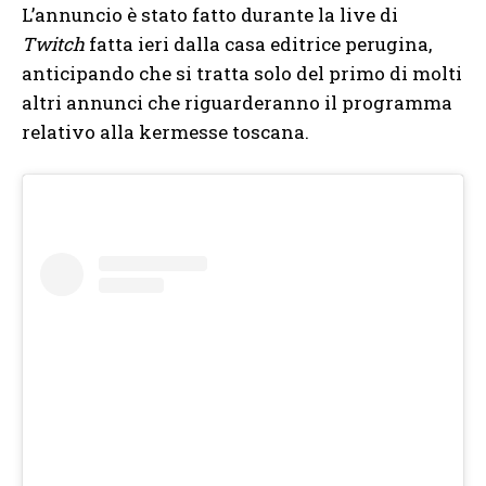
L’annuncio è stato fatto durante la live di
Twitch
fatta ieri dalla casa editrice perugina,
anticipando che si tratta solo del primo di molti
altri annunci che riguarderanno il programma
relativo alla kermesse toscana.