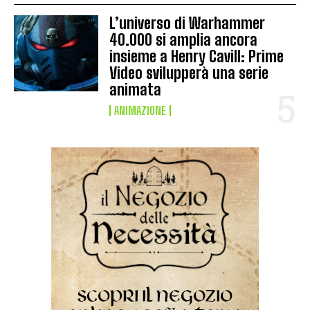
L’universo di Warhammer
40.000 si amplia ancora
insieme a Henry Cavill: Prime
Video svilupperà una serie
animata
ANIMAZIONE