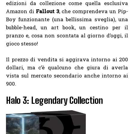
edizioni da collezione come quella esclusiva
Amazon di
Fallout 3
, che comprendeva un Pip-
Boy funzionante (una bellissima sveglia), una
bubble-head, un art book, un cestino per il
pranzo e, cosa non scontata al giorno d’oggi, il
gioco stesso!
Il prezzo di vendita si aggirava intorno ai 200
dollari, ma c’è qualcuno che giura di averla
vista sul mercato secondario anche intorno ai
900.
Halo 3: Legendary Collection