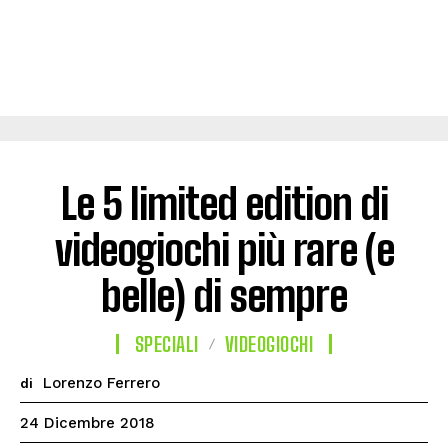
Le 5 limited edition di
videogiochi più rare (e
belle) di sempre
SPECIALI
VIDEOGIOCHI
Lorenzo Ferrero
di
24 Dicembre 2018