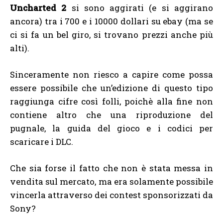
Uncharted 2
si sono aggirati (e si aggirano
ancora) tra i 700 e i 10000 dollari su ebay (ma se
ci si fa un bel giro, si trovano prezzi anche più
alti).
Sinceramente non riesco a capire come possa
essere possibile che un’edizione di questo tipo
raggiunga cifre così folli, poichè alla fine non
contiene altro che una riproduzione del
pugnale, la guida del gioco e i codici per
scaricare i DLC.
Che sia forse il fatto che non è stata messa in
vendita sul mercato, ma era solamente possibile
vincerla attraverso dei contest sponsorizzati da
Sony?