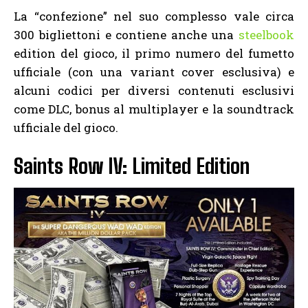
La “confezione” nel suo complesso vale circa
300 bigliettoni e contiene anche una
steelbook
edition del gioco, il primo numero del fumetto
ufficiale (con una variant cover esclusiva) e
alcuni codici per diversi contenuti esclusivi
come DLC, bonus al multiplayer e la soundtrack
ufficiale del gioco.
Saints Row IV: Limited Edition