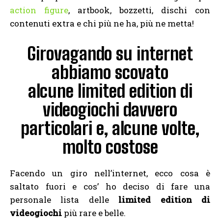
action figure
, artbook, bozzetti, dischi con
contenuti extra e chi più ne ha, più ne metta!
Girovagando su internet
abbiamo scovato
alcune limited edition di
videogiochi davvero
particolari e, alcune volte,
molto costose
Facendo un giro nell’internet, ecco cosa è
saltato fuori e cos’ ho deciso di fare una
personale lista delle
limited edition di
videogiochi
più rare e belle.