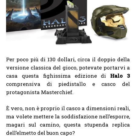
Per poco più di 130 dollari, circa il doppio della
versione classica del gioco, potevate portarvi a
casa questa fighissima edizione di
Halo 3
comprensiva di piedistallo e casco del
protagonista Masterchief.
È vero, non è proprio il casco a dimensioni reali,
ma volete mettere la soddisfazione nell’esporre,
magari sul camino, questa stupenda replica
dell’elmetto del buon capo?