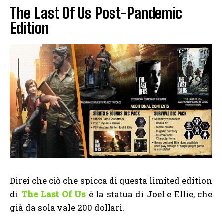
The Last Of Us Post-Pandemic
Edition
Direi che ciò che spicca di questa limited edition
di
The Last Of Us
è la statua di Joel e Ellie, che
già da sola vale 200 dollari.