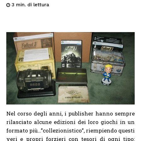
di lettura
3
min.
Nel corso degli anni, i publisher hanno sempre
rilasciato alcune edizioni dei loro giochi in un
formato più…”collezionistico”, riempiendo questi
veri e propri forzieri con tesori di ogni tipo: