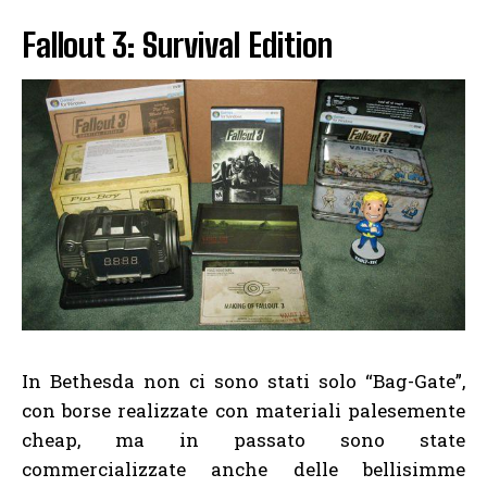
Fallout 3: Survival Edition
In Bethesda non ci sono stati solo “Bag-Gate”,
con borse realizzate con materiali palesemente
cheap, ma in passato sono state
commercializzate anche delle bellisimme