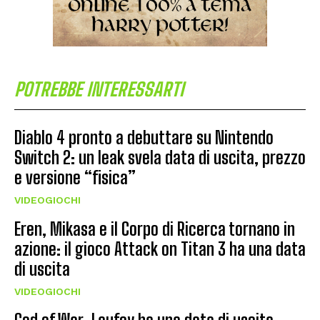
POTREBBE INTERESSARTI
Diablo 4 pronto a debuttare su Nintendo
Switch 2: un leak svela data di uscita, prezzo
e versione “fisica”
VIDEOGIOCHI
Eren, Mikasa e il Corpo di Ricerca tornano in
azione: il gioco Attack on Titan 3 ha una data
di uscita
VIDEOGIOCHI