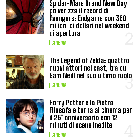
Spider-Man: Brand New Day
polverizza il record di
Avengers: Endgame con 360
milioni di dollari nel weekend
di apertura
CINEMA
The Legend of Zelda: quattro
nuovi attori nel cast, tra cui
Sam Neill nel suo ultimo ruolo
CINEMA
Harry Potter e la Pietra
Filosofale torna al cinema per
il 25° anniversario con 12
minuti di scene inedite
CINEMA