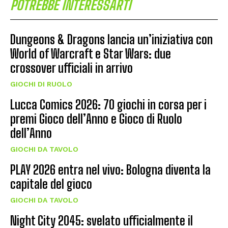
POTREBBE INTERESSARTI
Dungeons & Dragons lancia un’iniziativa con
World of Warcraft e Star Wars: due
crossover ufficiali in arrivo
GIOCHI DI RUOLO
Lucca Comics 2026: 70 giochi in corsa per i
premi Gioco dell’Anno e Gioco di Ruolo
dell’Anno
GIOCHI DA TAVOLO
PLAY 2026 entra nel vivo: Bologna diventa la
capitale del gioco
GIOCHI DA TAVOLO
Night City 2045: svelato ufficialmente il