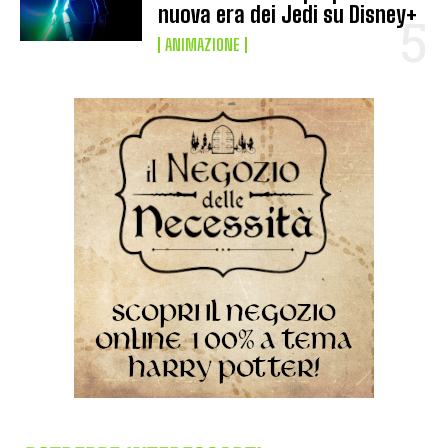
nuova era dei Jedi su Disney+
ANIMAZIONE