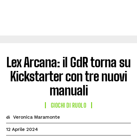
Lex Arcana: il GdR torna su
Kickstarter con tre nuovi
manuali
GIOCHI DI RUOLO
Veronica Maramonte
di
12 Aprile 2024