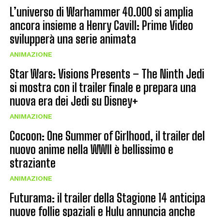
L’universo di Warhammer 40.000 si amplia
ancora insieme a Henry Cavill: Prime Video
svilupperà una serie animata
ANIMAZIONE
Star Wars: Visions Presents – The Ninth Jedi
si mostra con il trailer finale e prepara una
nuova era dei Jedi su Disney+
ANIMAZIONE
Cocoon: One Summer of Girlhood, il trailer del
nuovo anime nella WWII è bellissimo e
straziante
ANIMAZIONE
Futurama: il trailer della Stagione 14 anticipa
nuove follie spaziali e Hulu annuncia anche