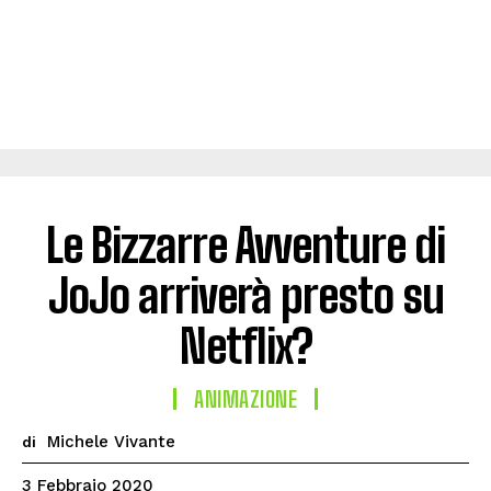
Le Bizzarre Avventure di
JoJo arriverà presto su
Netflix?
ANIMAZIONE
Michele Vivante
di
3 Febbraio 2020