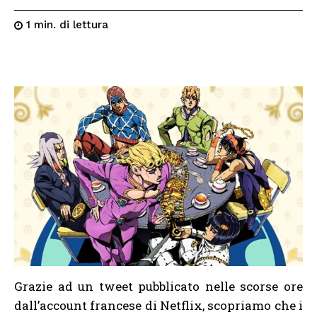
di lettura
1
min.
Grazie ad un tweet pubblicato nelle scorse ore
dall’account francese di Netflix, scopriamo che i