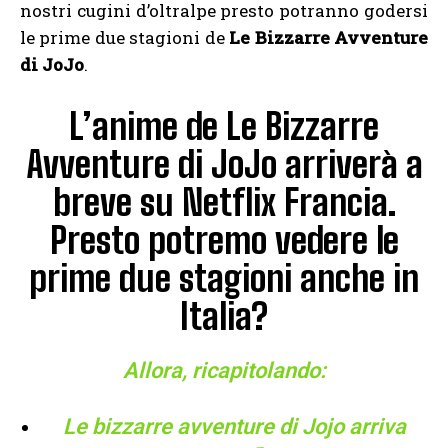
nostri cugini d’oltralpe presto potranno godersi
le prime due stagioni de
Le Bizzarre Avventure
di JoJo
.
L’anime de Le Bizzarre
Avventure di JoJo arriverà a
breve su Netflix Francia.
Presto potremo vedere le
prime due stagioni anche in
Italia?
Allora, ricapitolando:
Le bizzarre avventure di Jojo arriva