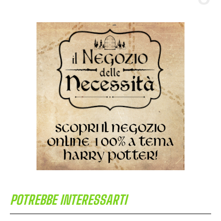
POTREBBE INTERESSARTI