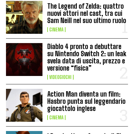
The Legend of Zelda: quattro
nuovi attori nel cast, tra cui
Sam Neill nel suo ultimo ruolo
CINEMA
Diablo 4 pronto a debuttare
su Nintendo Switch 2: un leak
svela data di uscita, prezzo e
versione “fisica”
VIDEOGIOCHI
Action Man diventa un film:
Hasbro punta sul leggendario
giocattolo inglese
CINEMA