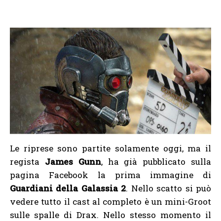
Le riprese sono partite solamente oggi, ma il
regista
James Gunn
, ha già pubblicato sulla
pagina Facebook la prima immagine di
Guardiani della Galassia 2
. Nello scatto si può
vedere tutto il cast al completo è un mini-Groot
sulle spalle di Drax. Nello stesso momento il