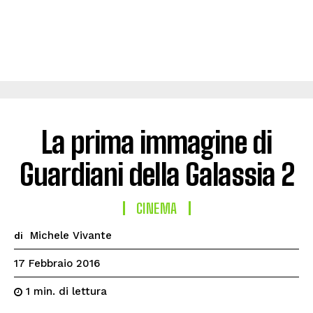
La prima immagine di
Guardiani della Galassia 2
CINEMA
Michele Vivante
di
17 Febbraio 2016
di lettura
1
min.