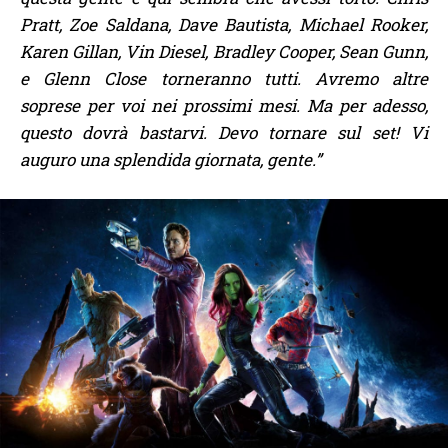
Pratt, Zoe Saldana, Dave Bautista, Michael Rooker,
Karen Gillan, Vin Diesel, Bradley Cooper, Sean Gunn,
e Glenn Close torneranno tutti.
Avremo altre
soprese per voi nei prossimi mesi. Ma per adesso,
questo dovrà bastarvi. Devo tornare sul set! Vi
auguro una splendida giornata, gente.”