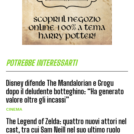
POTREBBE INTERESSARTI
Disney difende The Mandalorian e Grogu
dopo il deludente botteghino: “Ha generato
valore oltre gli incassi”
CINEMA
The Legend of Zelda: quattro nuovi attori nel
cast, tra cui Sam Neill nel suo ultimo ruolo