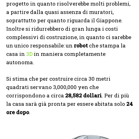
progetto in quanto risolverebbe molti problemi,
a partire dalla quasi assenza di muratori,
soprattutto per quanto riguarda il Giappone.
Inoltre si ridurrebbero di gran lunga i costi
complessivi di costruzione, in quanto ci sarebbe
un unico responsabile: un
robot
che stampa la
casa in
3D
in maniera completamente
autonoma.
Si stima che per costruire circa 30 metri
quadrati servano 3,000,000 yen che
corrispondono a circa
28,582 dollari
. Per di più
la casa sarà già pronta per essere abitata solo
24
ore dopo
.