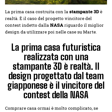
La prima casa costruita con la
stampante 3D
è
realtà. È il caso del progetto vincitore del
contest indetto dalla
NASA
riguardo il miglior
design da utilizzare poi nelle case su Marte.
La prima casa futuristica
realizzata con una
stampante 3D è realtà. Il
design progettato dal team
giapponese è il vincitore del
contest della NASA
Comprare casa ormai è molto complicato, se