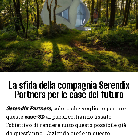
La sfida della compagnia Serendix
Partners per le case del futuro
Serendix Partners
,
coloro che vogliono portare
queste
case-3D
al pubblico, hanno fissato
l’obiettivo di rendere tutto questo possibile già
da quest’anno. L’azienda crede in questo