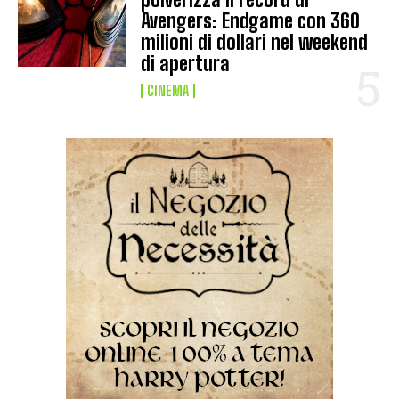
Avengers: Endgame con 360
milioni di dollari nel weekend
di apertura
CINEMA