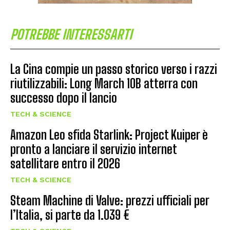
POTREBBE INTERESSARTI
La Cina compie un passo storico verso i razzi
riutilizzabili: Long March 10B atterra con
successo dopo il lancio
TECH & SCIENCE
Amazon Leo sfida Starlink: Project Kuiper è
pronto a lanciare il servizio internet
satellitare entro il 2026
TECH & SCIENCE
Steam Machine di Valve: prezzi ufficiali per
l’Italia, si parte da 1.039 €