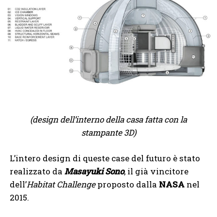
(design dell’interno della casa fatta con la
stampante 3D)
L’intero design di queste case del futuro è stato
realizzato da
Masayuki Sono
, il già vincitore
dell’
Habitat Challenge
proposto dalla
NASA
nel
2015.