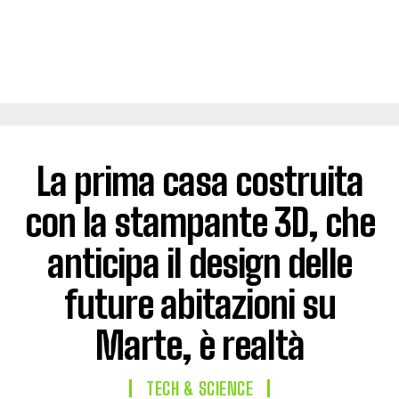
La prima casa costruita
con la stampante 3D, che
anticipa il design delle
future abitazioni su
Marte, è realtà
TECH & SCIENCE