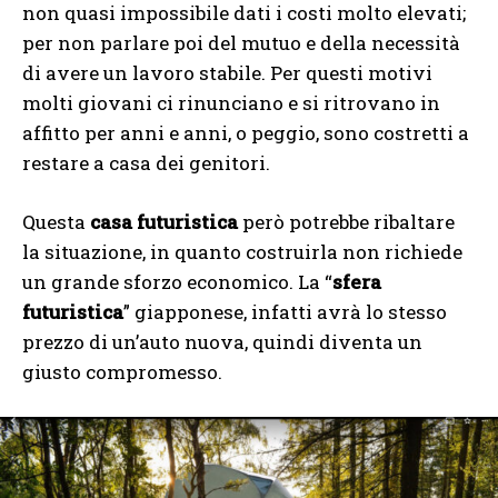
non quasi impossibile dati i costi molto elevati;
per non parlare poi del mutuo e della necessità
di avere un lavoro stabile. Per questi motivi
molti giovani ci rinunciano e si ritrovano in
affitto per anni e anni, o peggio, sono costretti a
restare a casa dei genitori.
Questa
casa futuristica
però potrebbe ribaltare
la situazione, in quanto costruirla non richiede
un grande sforzo economico. La “
sfera
futuristica
” giapponese, infatti avrà lo stesso
prezzo di un’auto nuova, quindi diventa un
giusto compromesso.