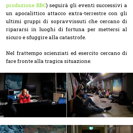
produzione BBC
) seguirà gli eventi successivi a
un apocalittico attacco extra-terrestre con gli
ultimi gruppi di sopravvissuti che cercano di
ripararsi in luoghi di fortuna per mettersi al
sicuro e sfuggire alla catastrofe.
Nel frattempo scienziati ed esercito cercano di
fare fronte alla tragica situazione.