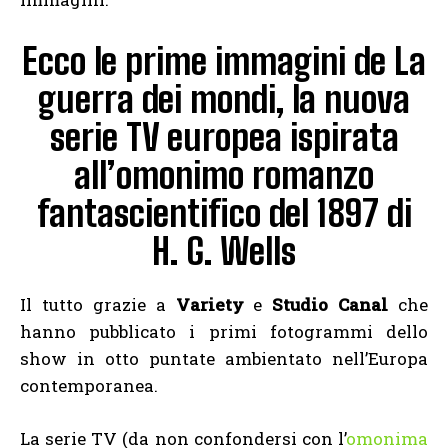
Ecco le prime immagini de La
guerra dei mondi, la nuova
serie TV europea ispirata
all’omonimo romanzo
fantascientifico del 1897 di
H. G. Wells
Il tutto grazie a
Variety
e
Studio Canal
che
hanno pubblicato i primi fotogrammi dello
show in otto puntate ambientato nell’Europa
contemporanea.
La serie TV (da non confondersi con l’
omonima