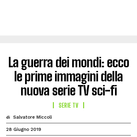
La guerra dei mondi: ecco
le prime immagini della
nuova serie TV sci-fi
SERIE TV
Salvatore Miccoli
di
28 Giugno 2019