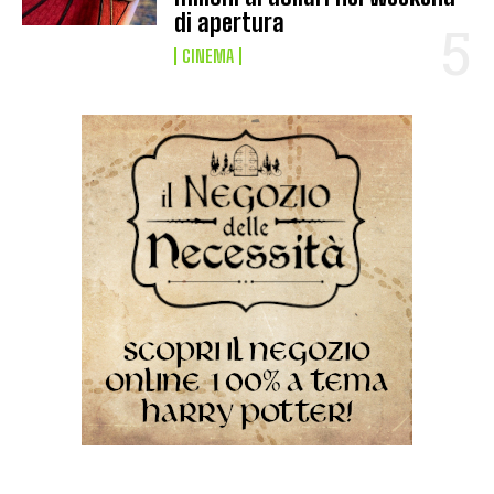
di apertura
CINEMA