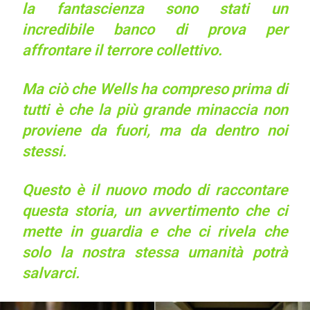
la fantascienza sono stati un
incredibile banco di prova per
affrontare il terrore collettivo.
Ma ciò che Wells ha compreso prima di
tutti è che la più grande minaccia non
proviene da fuori, ma da dentro noi
stessi.
Questo è il nuovo modo di raccontare
questa storia, un avvertimento che ci
mette in guardia e che ci rivela che
solo la nostra stessa umanità potrà
salvarci.