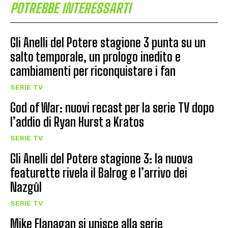
POTREBBE INTERESSARTI
Gli Anelli del Potere stagione 3 punta su un
salto temporale, un prologo inedito e
cambiamenti per riconquistare i fan
SERIE TV
God of War: nuovi recast per la serie TV dopo
l’addio di Ryan Hurst a Kratos
SERIE TV
Gli Anelli del Potere stagione 3: la nuova
featurette rivela il Balrog e l’arrivo dei
Nazgûl
SERIE TV
Mike Flanagan si unisce alla serie