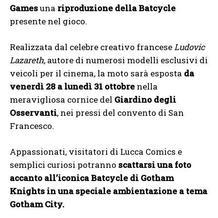
Games
una
riproduzione della Batcycle
presente nel gioco.
Realizzata dal celebre creativo francese
Ludovic
Lazareth
, autore di numerosi modelli esclusivi di
veicoli per il cinema, la moto sarà esposta
da
venerdì 28 a lunedì 31 ottobre
nella
meravigliosa cornice del
Giardino degli
Osservanti
, nei pressi del convento di San
Francesco.
Appassionati, visitatori di Lucca Comics e
semplici curiosi potranno
scattarsi una foto
accanto all’iconica Batcycle di Gotham
Knights in una speciale ambientazione a tema
Gotham City.