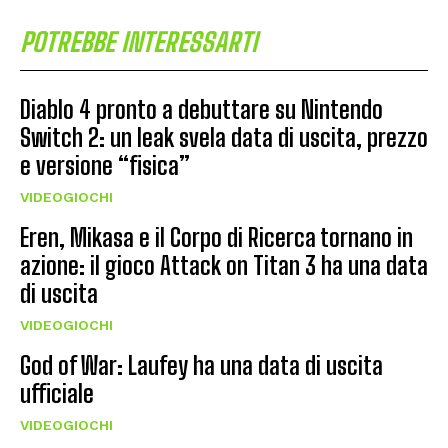
POTREBBE INTERESSARTI
Diablo 4 pronto a debuttare su Nintendo
Switch 2: un leak svela data di uscita, prezzo
e versione “fisica”
VIDEOGIOCHI
Eren, Mikasa e il Corpo di Ricerca tornano in
azione: il gioco Attack on Titan 3 ha una data
di uscita
VIDEOGIOCHI
God of War: Laufey ha una data di uscita
ufficiale
VIDEOGIOCHI