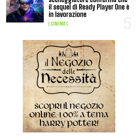
il sequel di Ready Player One è
in lavorazione
CINEMA