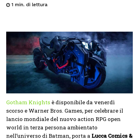
di lettura
1
min.
Gotham Knights
è disponibile da venerdì
scorso e Warner Bros. Games, per celebrare il
lancio mondiale del nuovo action RPG open
world in terza persona ambientato
nell’universo di Batman, porta a
Lucca Comics &