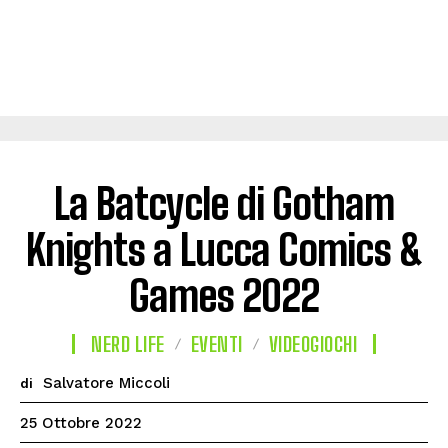
La Batcycle di Gotham
Knights a Lucca Comics &
Games 2022
NERD LIFE
EVENTI
VIDEOGIOCHI
Salvatore Miccoli
di
25 Ottobre 2022