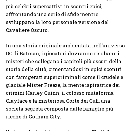
più celebri supercattivi in scontri epici,
affrontando una serie di sfide mentre
sviluppano la loro personale versione del
Cavaliere Oscuro.
In una storia originale ambientata nell’universo
DC di Batman, i giocatori dovranno risolvere i
misteri che collegano i capitoli più oscuri della
storia della città, cimentandosi in epici scontri
con famigerati supercriminali come il crudele e
glaciale Mister Freeze, la mente ispiratrice dei
crimini Harley Quinn, il colosso mutaforma
Clayface e la misteriosa Corte dei Gufi, una
società segreta composta dalle famiglie più
ricche di Gotham City.