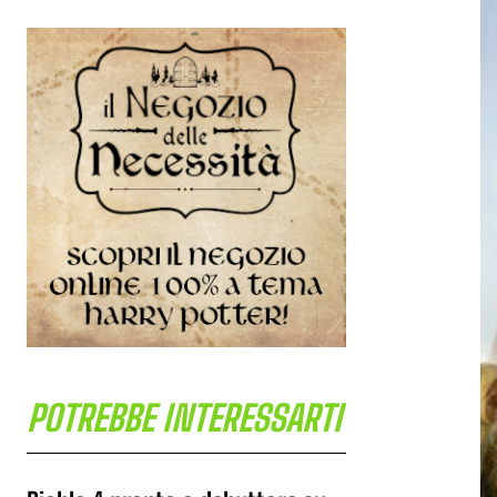
POTREBBE INTERESSARTI