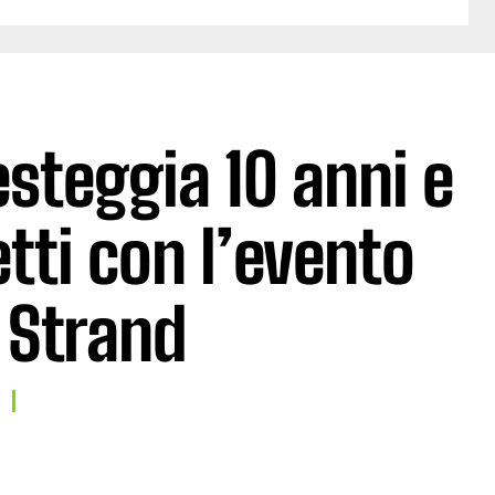
steggia 10 anni e
tti con l’evento
 Strand