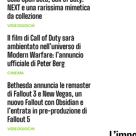
NEXT e una rarissima mimetica
da collezione
VIDEOGIOCHI
Il film di Call of Duty sarà
ambientato nell’universo di
Modern Warfare: l’annuncio
ufficiale di Peter Berg
CINEMA
Bethesda annuncia le remaster
di Fallout 3 e New Vegas, un
nuovo Fallout con Obsidian e
l’entrata in pre-produzione di
Fallout 5
VIDEOGIOCHI
L’impo