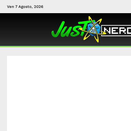
Ven 7 Agosto, 2026